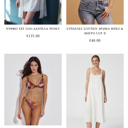
ΝΥΦΙΚΟ ΣΕΤ ΟΛΟ ΔΑΝΤΕΛΑ PENKY
ΣΤΡΑΠΛΕΣ ΣΟΥΤΙΕΝ ΧΡΩΜΑ ΜΠΕΖ &
ΜΑΥΡΟ CUP D
€
135.00
€
46.00