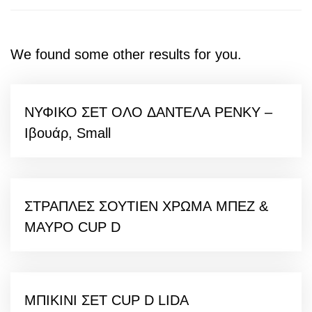
We found some other results for you.
ΝΥΦΙΚΟ ΣΕΤ ΟΛΟ ΔΑΝΤΕΛΑ PENKY
–
Ιβουάρ, Small
ΣΤΡΑΠΛΕΣ ΣΟΥΤΙΕΝ ΧΡΩΜΑ ΜΠΕΖ &
ΜΑΥΡΟ CUP D
ΜΠΙΚΙΝΙ ΣΕΤ CUP D LIDA