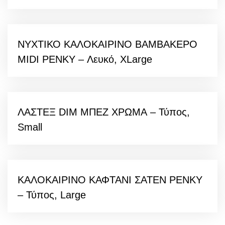
ΝΥΧΤΙΚΟ ΚΑΛΟΚΑΙΡΙΝΟ ΒΑΜΒΑΚΕΡΟ
MIDI PENKY
–
Λευκό, XLarge
ΛΑΣΤΕΞ DIM ΜΠΕΖ ΧΡΩΜΑ
–
Τύπος,
Small
ΚΑΛΟΚΑΙΡΙΝΟ ΚΑΦΤΑΝΙ ΣΑΤΕΝ PENKY
–
Τύπος, Large