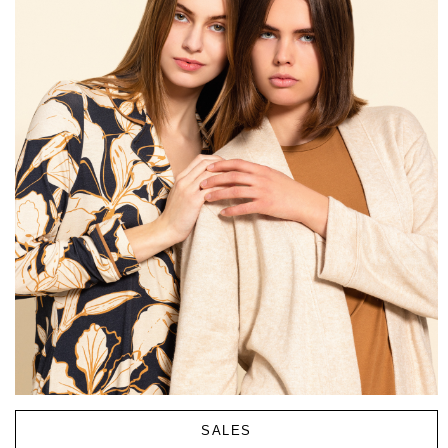
SALES