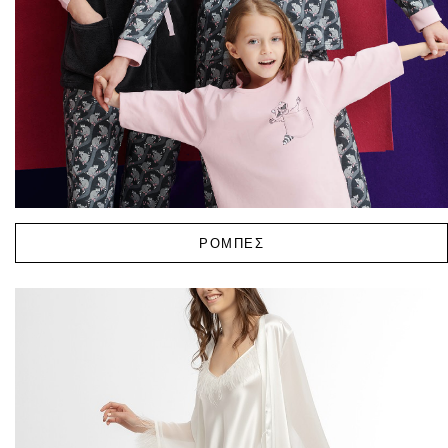
ΡΟΜΠΕΣ