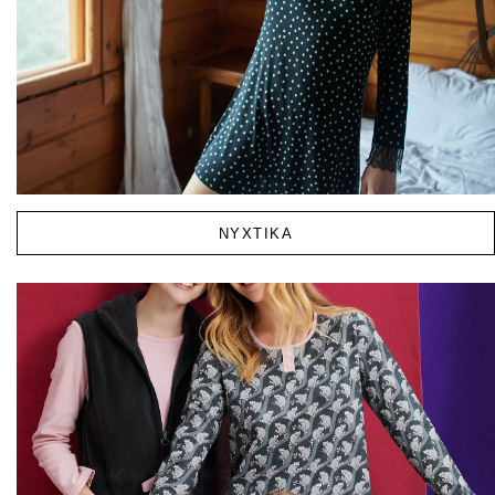
ΝΥΧΤΙΚΑ