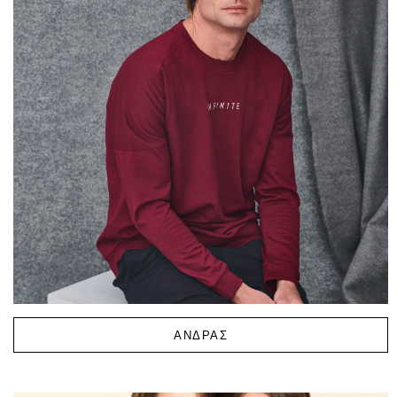
ΑΝΔΡΑΣ