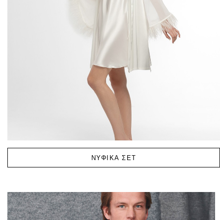
ΝΥΦΙΚΑ ΣΕΤ