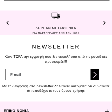
ΔΩΡΕΑΝ ΑΛΛΑΓΗ ΠΡΟΪΟΝΤΩΝ
ΣΤΟΝ ΧΩΡΟ ΣΑΣ ΧΕΡΙ ΜΕ ΧΕΡΙ
NEWSLETTER
Κάνε ΤΩΡΑ την εγγραφή σου & επωφελήσου από τις μοναδικές
προσφορές!!!
Με την εγγραφή στο newsletter δηλώνετε αυτόματα ότι συναινείτε
ότι αποδέχεστε τους όρους χρήσης
ΕΠΙΚΟΙΝΩΝΙΑ