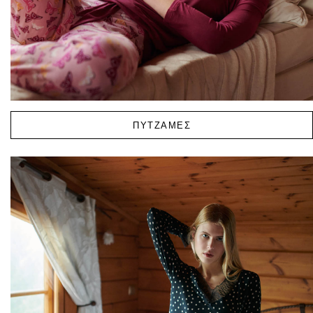
ΠΥΤΖΑΜΕΣ