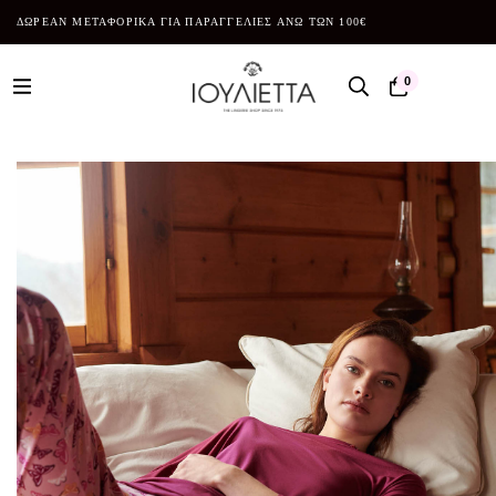
ΔΩΡΕΑΝ ΜΕΤΑΦΟΡΙΚΑ ΓΙΑ ΠΑΡΑΓΓΕΛΙΕΣ ΑΝΩ ΤΩΝ 100€
0