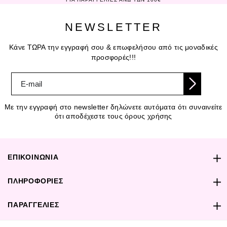
NEWSLETTER
Κάνε ΤΩΡΑ την εγγραφή σου & επωφελήσου από τις μοναδικές
προσφορές!!!
Με την εγγραφή στο newsletter δηλώνετε αυτόματα ότι συναινείτε
ότι αποδέχεστε τους όρους χρήσης
ΕΠΙΚΟΙΝΩΝΙΑ
ΠΛΗΡΟΦΟΡΙΕΣ
ΠΑΡΑΓΓΕΛΙΕΣ