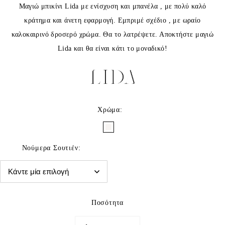
Μαγιώ μπικίνι Lida με ενίσχυση και μπανέλα , με πολύ καλό
κράτημα και άνετη εφαρμογή. Εμπριμέ σχέδιο , με ωραίο
καλοκαιρινό δροσερό χρώμα. Θα το λατρέψετε. Αποκτήστε μαγιώ
Lida και θα είναι κάτι το μοναδικό!
Χρώμα
:
Νούμερα Σουτιέν
:
Ποσότητα