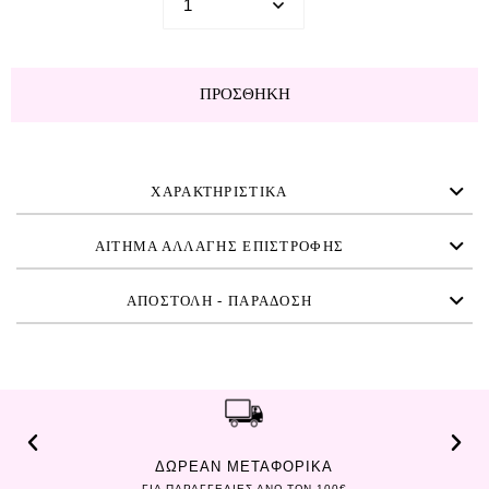
ΠΡΟΣΘΉΚΗ
ΧΑΡΑΚΤΗΡΙΣΤΙΚΑ
ΑΙΤΗΜΑ ΑΛΛΑΓΗΣ ΕΠΙΣΤΡΟΦΗΣ
ΑΠΟΣΤΟΛΗ - ΠΑΡΑΔΟΣΗ
ΔΩΡΕΑΝ ΜΕΤΑΦΟΡΙΚΑ
ΓΙΑ ΠΑΡΑΓΓΕΛΙΕΣ ΑΝΩ ΤΩΝ 100€