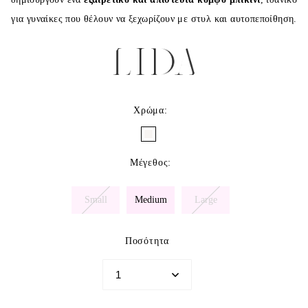
για γυναίκες που θέλουν να ξεχωρίζουν με στυλ και αυτοπεποίθηση.
Χρώμα
:
Μέγεθος
:
Small
Medium
Large
Ποσότητα