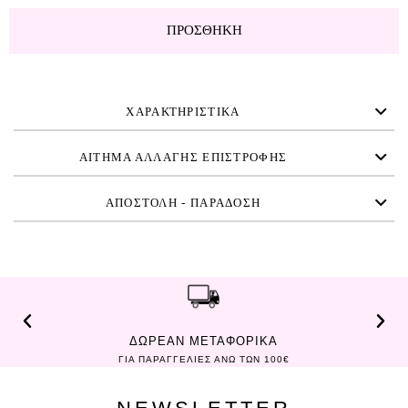
ΠΡΟΣΘΉΚΗ
ΧΑΡΑΚΤΗΡΙΣΤΙΚΑ
ΑΙΤΗΜΑ ΑΛΛΑΓΗΣ ΕΠΙΣΤΡΟΦΗΣ
ΑΠΟΣΤΟΛΗ - ΠΑΡΑΔΟΣΗ
ΔΩΡΕΑΝ ΜΕΤΑΦΟΡΙΚΑ
ΓΙΑ ΠΑΡΑΓΓΕΛΙΕΣ ΑΝΩ ΤΩΝ 100€