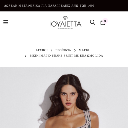
ΔΩΡΕΑΝ ΜΕΤΑΦΟΡΙΚΑ ΓΙΑ ΠΑΡΑΓΓΕΛΙΕΣ ΑΝΩ ΤΩΝ 100€
0
ΑΡΧΙΚΗ
ΠΡΟΪΌΝΤΑ
ΜΑΓΙΩ
BIKINI ΜΑΓΙΟ SNAKE PRINT ΜΕ ΕΝΑ ΩΜΟ LIDA