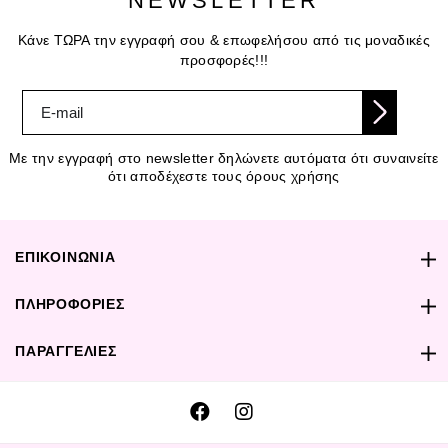
NEWSLETTER
Κάνε ΤΩΡΑ την εγγραφή σου & επωφελήσου από τις μοναδικές
προσφορές!!!
Με την εγγραφή στο newsletter δηλώνετε αυτόματα ότι συναινείτε
ότι αποδέχεστε τους όρους χρήσης
ΕΠΙΚΟΙΝΩΝΙΑ
ΠΛΗΡΟΦΟΡΙΕΣ
ΠΑΡΑΓΓΕΛΙΕΣ