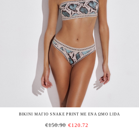
BIKINI ΜΑΓΙΟ SNAKE PRINT ΜΕ ΕΝΑ ΩΜΟ LIDA
€
150.90
€
120.72