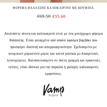
ΦΟΡΕΜΑ ΘΑΛΑΣΣΗΣ ΚΑΛΟΚΑΙΡΙΝΟ ΜΕ ΚΟΥΜΠΙΑ
€
69.50
€
55.60
Απολαύστε άνεση και καλοκαιρινό στυλ με ένα μονόχρωμο φόρεμα
θαλάσσης. Είναι φτιαγμένο από απαλό ύφασμα βαμβάκι που
προσφέρει διαπνοή και απορροφητικότητα. Σχεδιασμένο με
κουμπωτό μπροστινό μέρος και κοντά μανίκια με διακριτικές
λεπτομέρειες. Κατασκευασμένο σε άνετη γραμμή και πρακτικές
τσέπες, είναι ιδανικό για την παραλία ή χαλαρές καλοκαιρινές
εμφανίσεις.