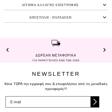
ΑΙΤΗΜΑ ΑΛΛΑΓΗΣ ΕΠΙΣΤΡΟΦΗΣ
ΑΠΟΣΤΟΛΗ - ΠΑΡΑΔΟΣΗ
ΔΩΡΕΑΝ ΜΕΤΑΦΟΡΙΚΑ
ΓΙΑ ΠΑΡΑΓΓΕΛΙΕΣ ΑΝΩ ΤΩΝ 100€
NEWSLETTER
Κάνε ΤΩΡΑ την εγγραφή σου & επωφελήσου από τις μοναδικές
προσφορές!!!