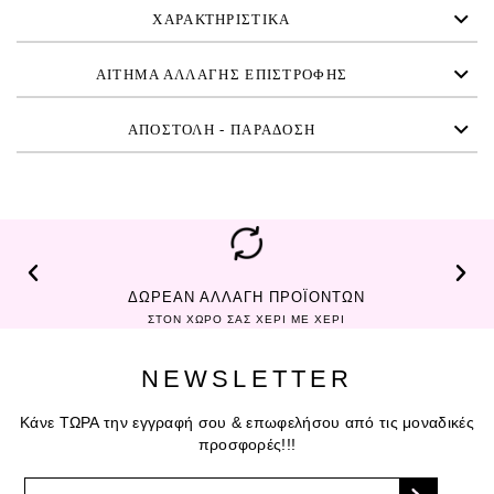
ΧΑΡΑΚΤΗΡΙΣΤΙΚΑ
ΑΙΤΗΜΑ ΑΛΛΑΓΗΣ ΕΠΙΣΤΡΟΦΗΣ
ΑΠΟΣΤΟΛΗ - ΠΑΡΑΔΟΣΗ
ΔΩΡΕΑΝ ΑΛΛΑΓΗ ΠΡΟΪΟΝΤΩΝ
ΣΤΟΝ ΧΩΡΟ ΣΑΣ ΧΕΡΙ ΜΕ ΧΕΡΙ
NEWSLETTER
Κάνε ΤΩΡΑ την εγγραφή σου & επωφελήσου από τις μοναδικές
προσφορές!!!