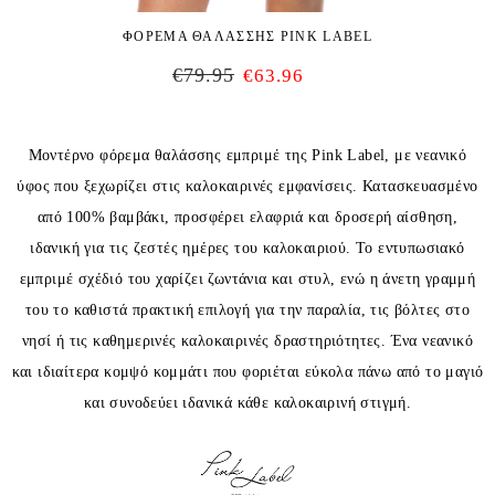
ΦΟΡΕΜΑ ΘΑΛΑΣΣΗΣ PINK LABEL
€
79.95
€
63.96
Μοντέρνο φόρεμα θαλάσσης εμπριμέ της Pink Label, με νεανικό
ύφος που ξεχωρίζει στις καλοκαιρινές εμφανίσεις. Κατασκευασμένο
από 100% βαμβάκι, προσφέρει ελαφριά και δροσερή αίσθηση,
ιδανική για τις ζεστές ημέρες του καλοκαιριού. Το εντυπωσιακό
εμπριμέ σχέδιό του χαρίζει ζωντάνια και στυλ, ενώ η άνετη γραμμή
του το καθιστά πρακτική επιλογή για την παραλία, τις βόλτες στο
νησί ή τις καθημερινές καλοκαιρινές δραστηριότητες. Ένα νεανικό
και ιδιαίτερα κομψό κομμάτι που φοριέται εύκολα πάνω από το μαγιό
και συνοδεύει ιδανικά κάθε καλοκαιρινή στιγμή.