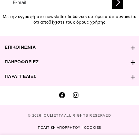
Με την εγγραφή στο newsletter δηλώνετε αυτόματα ότι συναινείτε
ότι αποδέχεστε τους όρους χρήσης
ΕΠΙΚΟΙΝΩΝΙΑ
ΠΛΗΡΟΦΟΡΙΕΣ
ΠΑΡΑΓΓΕΛΙΕΣ
© 2026 IOULIETTA ALL RIGHTS RESERVED
ΠΟΛΙΤΙΚΗ ΑΠΟΡΡΗΤΟΥ | COOKIES