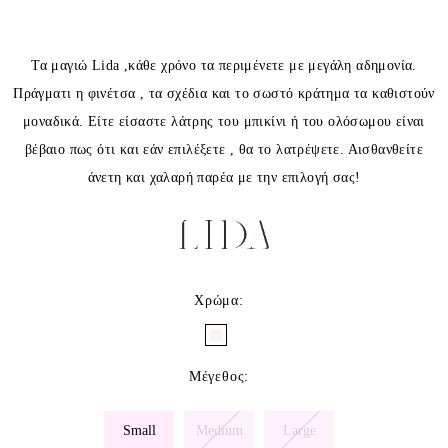
Τα μαγιώ Lida ,κάθε χρόνο τα περιμένετε με μεγάλη αδημονία.
Πράγματι η φινέτσα , τα σχέδια και το σωστό κράτημα τα καθιστούν
μοναδικά. Είτε είσαστε λάτρης του μπικίνι ή του ολόσωμου είναι
βέβαιο πως ότι και εάν επιλέξετε , θα το λατρέψετε. Αισθανθείτε
άνετη και χαλαρή παρέα με την επιλογή σας!
Χρώμα
:
Μέγεθος
:
Small
Medium
Large