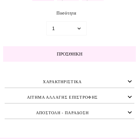
Ποσότητα
ΠΡΟΣΘΉΚΗ
ΧΑΡΑΚΤΗΡΙΣΤΙΚΑ
ΑΙΤΗΜΑ ΑΛΛΑΓΗΣ ΕΠΙΣΤΡΟΦΗΣ
ΑΠΟΣΤΟΛΗ - ΠΑΡΑΔΟΣΗ