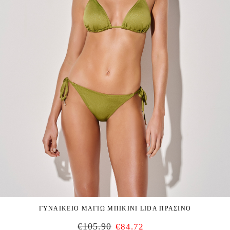
ΓΥΝΑΙΚΕΙΟ ΜΑΓΙΩ ΜΠΙΚΙΝΙ LIDA ΠΡΑΣΙΝΟ
€
105.90
€
84.72