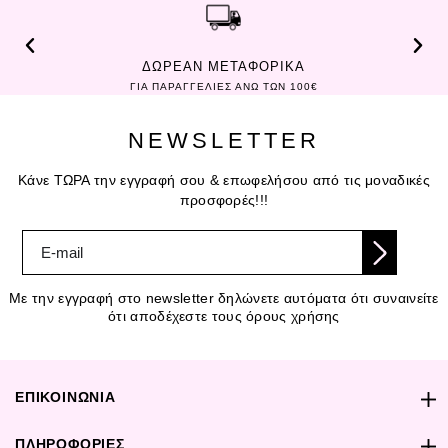
ΔΩΡΕΑΝ ΜΕΤΑΦΟΡΙΚΑ
ΓΙΑ ΠΑΡΑΓΓΕΛΙΕΣ ΑΝΩ ΤΩΝ 100€
NEWSLETTER
Κάνε ΤΩΡΑ την εγγραφή σου & επωφελήσου από τις μοναδικές
προσφορές!!!
Με την εγγραφή στο newsletter δηλώνετε αυτόματα ότι συναινείτε
ότι αποδέχεστε τους όρους χρήσης
ΕΠΙΚΟΙΝΩΝΙΑ
ΠΛΗΡΟΦΟΡΙΕΣ