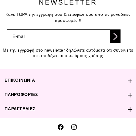
NEWSLETTER
Κάνε ΤΩΡΑ την εγγραφή σου & επωφελήσου από τις μοναδικές
προσφορές!!!
Με την εγγραφή στο newsletter δηλώνετε αυτόματα ότι συναινείτε
ότι αποδέχεστε τους όρους χρήσης
ΕΠΙΚΟΙΝΩΝΙΑ
ΠΛΗΡΟΦΟΡΙΕΣ
ΠΑΡΑΓΓΕΛΙΕΣ