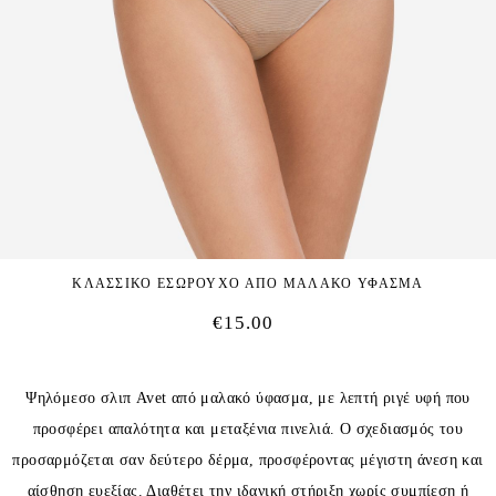
ΚΛΑΣΣΙΚΟ ΕΣΩΡΟΥΧΟ ΑΠΟ ΜΑΛΑΚΟ ΥΦΑΣΜΑ
€
15.00
Ψηλόμεσο σλιπ Avet από μαλακό ύφασμα, με λεπτή ριγέ υφή που
προσφέρει απαλότητα και μεταξένια πινελιά. Ο σχεδιασμός του
προσαρμόζεται σαν δεύτερο δέρμα, προσφέροντας μέγιστη άνεση και
αίσθηση ευεξίας. Διαθέτει την ιδανική στήριξη χωρίς συμπίεση ή