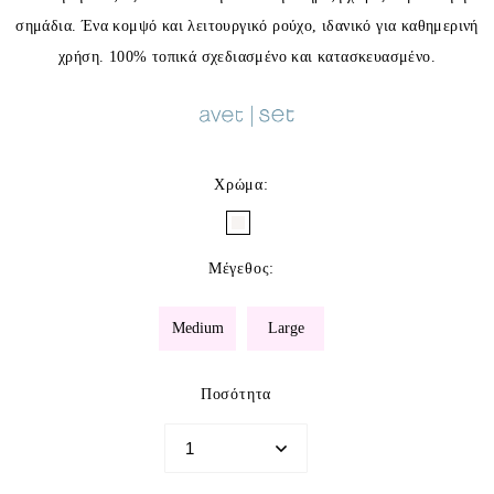
σημάδια. Ένα κομψό και λειτουργικό ρούχο, ιδανικό για καθημερινή
χρήση. 100% τοπικά σχεδιασμένο και κατασκευασμένο.
Χρώμα
:
Μέγεθος
:
Medium
Large
Ποσότητα