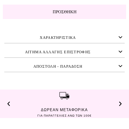
ΠΡΟΣΘΉΚΗ
ΧΑΡΑΚΤΗΡΙΣΤΙΚΑ
ΑΙΤΗΜΑ ΑΛΛΑΓΗΣ ΕΠΙΣΤΡΟΦΗΣ
ΑΠΟΣΤΟΛΗ - ΠΑΡΑΔΟΣΗ
ΔΩΡΕΑΝ ΜΕΤΑΦΟΡΙΚΑ
ΓΙΑ ΠΑΡΑΓΓΕΛΙΕΣ ΑΝΩ ΤΩΝ 100€