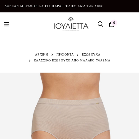
ΔΩΡΕΑΝ ΜΕΤΑΦΟΡΙΚΑ ΓΙΑ ΠΑΡΑΓΓΕΛΙΕΣ ΑΝΩ ΤΩΝ 100€
0
ΑΡΧΙΚΗ
ΠΡΟΪΌΝΤΑ
ΕΣΩΡΟΥΧΑ
ΚΛΑΣΣΙΚΟ ΕΣΩΡΟΥΧΟ ΑΠΟ ΜΑΛΑΚΟ ΥΦΑΣΜΑ