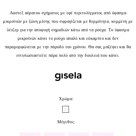
Λαστεξ αόρατου σχήματος με εφέ περιτυλίγματος από ύφασμα
μικροϊνών με ζώνη μέσης που σφραγίζεται με θερμότητα, κομμένη με
λέιζερ για την αποφυγή σημαδιών κάτω από τα ρούχα. Το ύφασμα
μικροϊνών κάνει το ρούχο απαλό και εύκαμπτο και δεν
παραμορφώνεται με την πάροδο του χρόνου. Θα σας μαζέψει και θα
εντυπωσιαστείτε πάρα πολύ από την δουλειά που κάνει.
Χρώμα
:
Μέγεθος
: