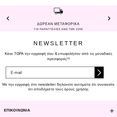
ΔΩΡΕΑΝ ΜΕΤΑΦΟΡΙΚΑ
ΓΙΑ ΠΑΡΑΓΓΕΛΙΕΣ ΑΝΩ ΤΩΝ 100€
NEWSLETTER
Κάνε ΤΩΡΑ την εγγραφή σου & επωφελήσου από τις μοναδικές
προσφορές!!!
Με την εγγραφή στο newsletter δηλώνετε αυτόματα ότι συναινείτε
ότι αποδέχεστε τους όρους χρήσης
ΕΠΙΚΟΙΝΩΝΙΑ