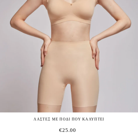
ΛΑΣΤΕΞ ΜΕ ΠΟΔΙ ΠΟΥ ΚΑΛΥΠΤΕΙ
€
25.00