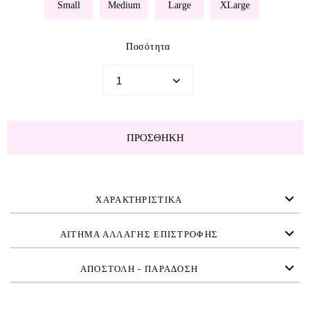
Small
Medium
Large
XLarge
Ποσότητα
ΠΡΟΣΘΉΚΗ
ΧΑΡΑΚΤΗΡΙΣΤΙΚΑ
ΑΙΤΗΜΑ ΑΛΛΑΓΗΣ ΕΠΙΣΤΡΟΦΗΣ
ΑΠΟΣΤΟΛΗ - ΠΑΡΑΔΟΣΗ