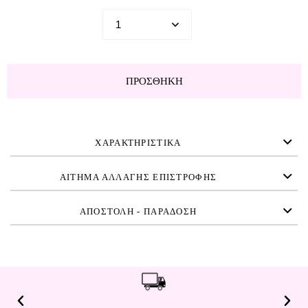
ΠΡΟΣΘΉΚΗ
ΧΑΡΑΚΤΗΡΙΣΤΙΚΑ
ΑΙΤΗΜΑ ΑΛΛΑΓΗΣ ΕΠΙΣΤΡΟΦΗΣ
ΑΠΟΣΤΟΛΗ - ΠΑΡΑΔΟΣΗ