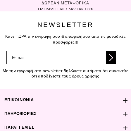
ΔΩΡΕΑΝ ΜΕΤΑΦΟΡΙΚΑ
ΓΙΑ ΠΑΡΑΓΓΕΛΙΕΣ ΑΝΩ ΤΩΝ 100€
NEWSLETTER
Κάνε ΤΩΡΑ την εγγραφή σου & επωφελήσου από τις μοναδικές
προσφορές!!!
Με την εγγραφή στο newsletter δηλώνετε αυτόματα ότι συναινείτε
ότι αποδέχεστε τους όρους χρήσης
ΕΠΙΚΟΙΝΩΝΙΑ
ΠΛΗΡΟΦΟΡΙΕΣ
ΠΑΡΑΓΓΕΛΙΕΣ