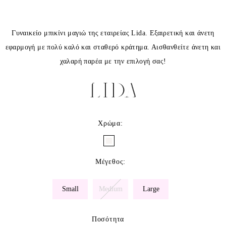
Γυναικείο μπικίνι μαγιώ της εταιρείας Lida. Εξαιρετική και άνετη
εφαρμογή με πολύ καλό και σταθερό κράτημα. Αισθανθείτε άνετη και
χαλαρή παρέα με την επιλογή σας!
Χρώμα
:
Μέγεθος
:
Small
Medium
Large
Ποσότητα