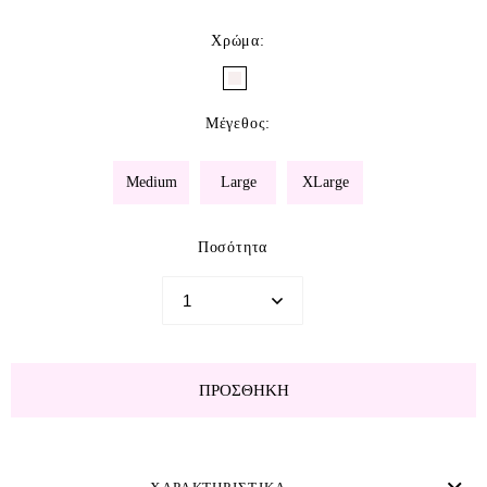
Χρώμα
:
Μέγεθος
:
Medium
Large
XLarge
Ποσότητα
ΠΡΟΣΘΉΚΗ