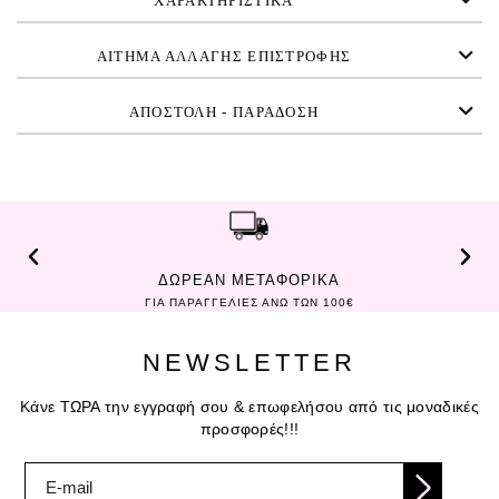
ΧΑΡΑΚΤΗΡΙΣΤΙΚΑ
ΑΙΤΗΜΑ ΑΛΛΑΓΗΣ ΕΠΙΣΤΡΟΦΗΣ
ΑΠΟΣΤΟΛΗ - ΠΑΡΑΔΟΣΗ
ΔΩΡΕΑΝ ΜΕΤΑΦΟΡΙΚΑ
ΓΙΑ ΠΑΡΑΓΓΕΛΙΕΣ ΑΝΩ ΤΩΝ 100€
NEWSLETTER
Κάνε ΤΩΡΑ την εγγραφή σου & επωφελήσου από τις μοναδικές
προσφορές!!!