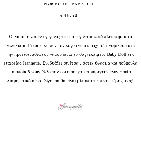
ΝΥΦΙΚΟ ΣΕΤ BABY DOLL
€
48.50
Οι γάμοι είναι ένα γεγονός το οποίο γίνεται κατά πλειοψηφία το
καλοκαίρι. Γι αυτό λοιπόν τον λόγο ένα υπέροχο σετ νυφικού κατά
την προετοιμασία του γάμου είναι το συγκεκριμένο Baby Doll της
εταιρείας Jeannette. Συνδυάζει φινέτσα , σατεν ύφασμα και πούπουλα
τα οποία δίνουν άλλο τόνο στο ρούχο και παρέχουν έναν ωραίο
διαφορετικό αέρα. Σίγουρα θα είναι μία από τις προτιμήσεις σας!