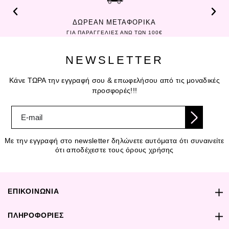
ΔΩΡΕΑΝ ΜΕΤΑΦΟΡΙΚΑ
ΓΙΑ ΠΑΡΑΓΓΕΛΙΕΣ ΑΝΩ ΤΩΝ 100€
NEWSLETTER
Κάνε ΤΩΡΑ την εγγραφή σου & επωφελήσου από τις μοναδικές
προσφορές!!!
Με την εγγραφή στο newsletter δηλώνετε αυτόματα ότι συναινείτε
ότι αποδέχεστε τους όρους χρήσης
ΕΠΙΚΟΙΝΩΝΙΑ
ΠΛΗΡΟΦΟΡΙΕΣ