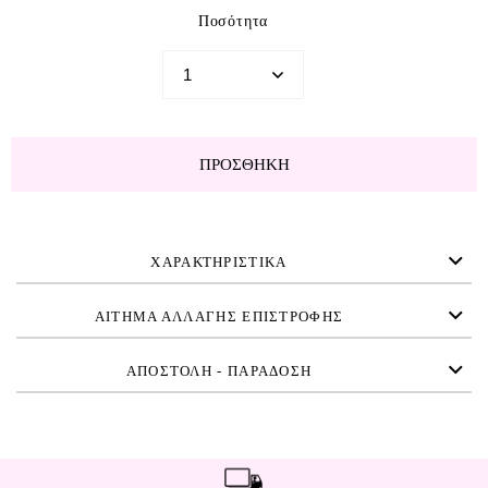
Ποσότητα
ΠΡΟΣΘΉΚΗ
ΧΑΡΑΚΤΗΡΙΣΤΙΚΑ
ΑΙΤΗΜΑ ΑΛΛΑΓΗΣ ΕΠΙΣΤΡΟΦΗΣ
ΑΠΟΣΤΟΛΗ - ΠΑΡΑΔΟΣΗ