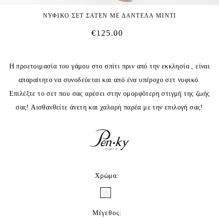
ΝΥΦΙΚΟ ΣΕΤ ΣΑΤΕΝ ΜΕ ΔΑΝΤΕΛΑ ΜΙΝΤΙ
€
125.00
Η προετοιμασία του γάμου στο σπίτι πριν από την εκκλησία , είναι
απαραίτητο να συνοδεύεται και από ένα υπέροχο σετ νυφικό.
Επιλέξτε το σετ που σας αρέσει στην ομορφότερη στιγμή της ζωής
σας! Αισθανθείτε άνετη και χαλαρή παρέα με την επιλογή σας!
Χρώμα
:
Μέγεθος
: