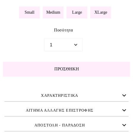
Small
Medium
Large
XLarge
Ποσότητα
ΠΡΟΣΘΉΚΗ
ΧΑΡΑΚΤΗΡΙΣΤΙΚΑ
ΑΙΤΗΜΑ ΑΛΛΑΓΗΣ ΕΠΙΣΤΡΟΦΗΣ
ΑΠΟΣΤΟΛΗ - ΠΑΡΑΔΟΣΗ