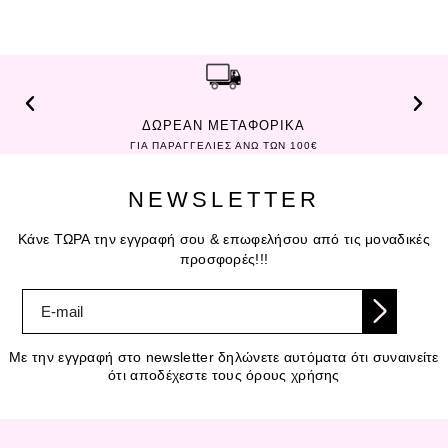
ΔΩΡΕΑΝ ΜΕΤΑΦΟΡΙΚΑ
ΓΙΑ ΠΑΡΑΓΓΕΛΙΕΣ ΑΝΩ ΤΩΝ 100€
NEWSLETTER
Κάνε ΤΩΡΑ την εγγραφή σου & επωφελήσου από τις μοναδικές
προσφορές!!!
Με την εγγραφή στο newsletter δηλώνετε αυτόματα ότι συναινείτε
ότι αποδέχεστε τους όρους χρήσης