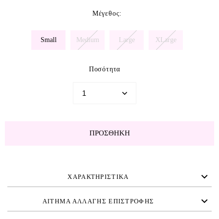
Μέγεθος
:
Small
Medium
Large
XLarge
Ποσότητα
ΠΡΟΣΘΉΚΗ
ΧΑΡΑΚΤΗΡΙΣΤΙΚΑ
ΑΙΤΗΜΑ ΑΛΛΑΓΗΣ ΕΠΙΣΤΡΟΦΗΣ