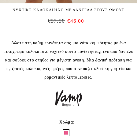
ΝΥΧΤΙΚΟ ΚΑΛΟΚΑΙΡΙΝΟ ΜΕ ΔΑΝΤΕΛΑ ΣΤΟΥΣ ΩΜΟΥΣ
€
57.50
€
46.00
Δώστε στη καθημερινότητα σας μια νότα κομψότητας με ένα
μονόχρωμο καλοκαιρινό νυχτικό κοντό μανίκι φτιαγμένο από δαντέλα
και σούρες στο στήθος για μέγιστη άνεση. Μια δανική πρόταση για
τις ζεστές καλοκαιρινές ημέρες που συνδυάζει κλασική γοητεία και
ρομαντικές λεπτομέρειες.
Χρώμα
: