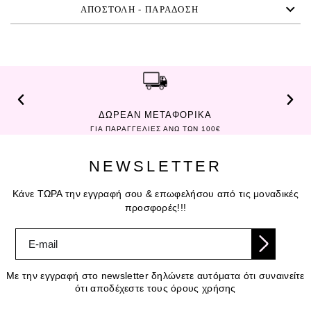
ΑΠΟΣΤΟΛΗ - ΠΑΡΑΔΟΣΗ
ΔΩΡΕΑΝ ΜΕΤΑΦΟΡΙΚΑ
ΓΙΑ ΠΑΡΑΓΓΕΛΙΕΣ ΑΝΩ ΤΩΝ 100€
NEWSLETTER
Κάνε ΤΩΡΑ την εγγραφή σου & επωφελήσου από τις μοναδικές
προσφορές!!!
Με την εγγραφή στο newsletter δηλώνετε αυτόματα ότι συναινείτε
ότι αποδέχεστε τους όρους χρήσης