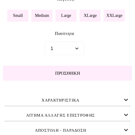
Small
Medium
Large
XLarge
XXLarge
Ποσότητα
ΠΡΟΣΘΉΚΗ
ΧΑΡΑΚΤΗΡΙΣΤΙΚΑ
ΑΙΤΗΜΑ ΑΛΛΑΓΗΣ ΕΠΙΣΤΡΟΦΗΣ
ΑΠΟΣΤΟΛΗ - ΠΑΡΑΔΟΣΗ