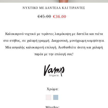
ΝΥΧΤΙΚΟ ΜΕ ΔΑΝΤΕΛΑ ΚΑΙ ΤΙΡΑΝΤΕΣ
€
45.00
€
36.00
Καλοκαιρινό νυχτικό με τιράντες λαιμόκοψη με δαντέλα και πιέτα
στο στήθος, σε χαλαρή γραμμή. Διαχρονική, μονόχρωμη κομψότητα.
Μία ασφαλής καλοκαιρινή επιλογή. Αισθανθείτε άνετη και χαλαρή
παρέα με την επιλογή σας!
Χρώμα
:
Μέγεθος
: