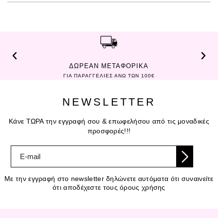
ΔΩΡΕΑΝ ΜΕΤΑΦΟΡΙΚΑ
ΓΙΑ ΠΑΡΑΓΓΕΛΙΕΣ ΑΝΩ ΤΩΝ 100€
NEWSLETTER
Κάνε ΤΩΡΑ την εγγραφή σου & επωφελήσου από τις μοναδικές
προσφορές!!!
Με την εγγραφή στο newsletter δηλώνετε αυτόματα ότι συναινείτε
ότι αποδέχεστε τους όρους χρήσης