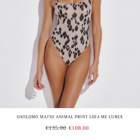
ΟΛΟΣΩΜΟ ΜΑΓΙΟ ANIMAL PRINT LIDA ΜΕ LUREX
€
135.00
€
108.00