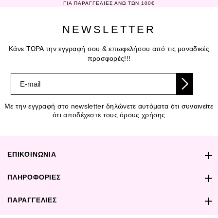
ΓΙΑ ΠΑΡΑΓΓΕΛΙΕΣ ΑΝΩ ΤΩΝ 100€
NEWSLETTER
Κάνε ΤΩΡΑ την εγγραφή σου & επωφελήσου από τις μοναδικές
προσφορές!!!
Με την εγγραφή στο newsletter δηλώνετε αυτόματα ότι συναινείτε
ότι αποδέχεστε τους όρους χρήσης
ΕΠΙΚΟΙΝΩΝΙΑ
ΠΛΗΡΟΦΟΡΙΕΣ
ΠΑΡΑΓΓΕΛΙΕΣ