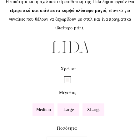
Η ποιότητα και η σχεδιαστική αισθητική της
Lida
δημιουργούν ένα
εξαιρετικό και απίστευτα κομψό ολόσωμο μαγιό
, ιδανικό για
γυναίκες που θέλουν να ξεχωρίζουν με στυλ και ένα πραγματικά
ιδιαίτερο print.
Χρώμα
:
Μέγεθος
:
Medium
Large
XLarge
Ποσότητα