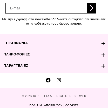
Με την εγγραφή στο newsletter δηλώνετε αυτόματα ότι συναινείτε
ότι αποδέχεστε τους όρους χρήσης
ΕΠΙΚΟΙΝΩΝΙΑ
ΠΛΗΡΟΦΟΡΙΕΣ
ΠΑΡΑΓΓΕΛΙΕΣ
© 2026 IOULIETTA ALL RIGHTS RESERVED
ΠΟΛΙΤΙΚΗ ΑΠΟΡΡΗΤΟΥ | COOKIES