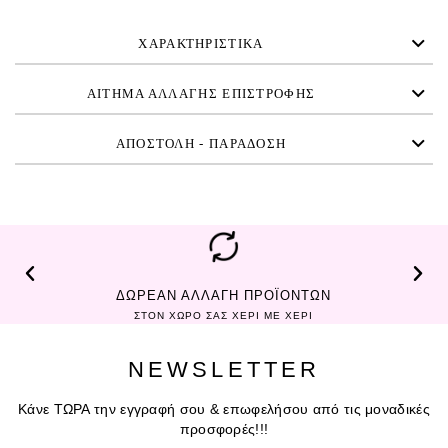
ΧΑΡΑΚΤΗΡΙΣΤΙΚΑ
ΑΙΤΗΜΑ ΑΛΛΑΓΗΣ ΕΠΙΣΤΡΟΦΗΣ
ΑΠΟΣΤΟΛΗ - ΠΑΡΑΔΟΣΗ
ΔΩΡΕΑΝ ΑΛΛΑΓΗ ΠΡΟΪΟΝΤΩΝ
ΣΤΟΝ ΧΩΡΟ ΣΑΣ ΧΕΡΙ ΜΕ ΧΕΡΙ
NEWSLETTER
Κάνε ΤΩΡΑ την εγγραφή σου & επωφελήσου από τις μοναδικές
προσφορές!!!