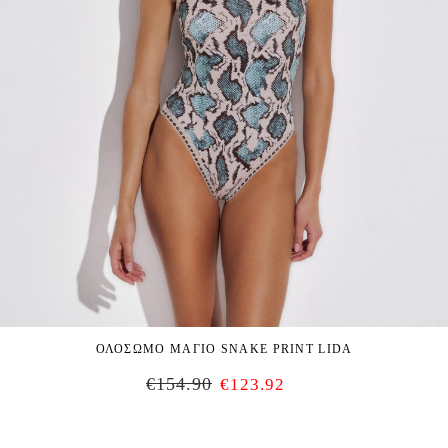
ΟΛΟΣΩΜΟ ΜΑΓΙΟ SNAKE PRINT LIDA
€
154.90
€
123.92