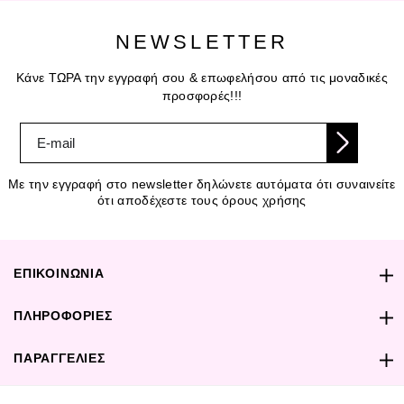
NEWSLETTER
Κάνε ΤΩΡΑ την εγγραφή σου & επωφελήσου από τις μοναδικές
προσφορές!!!
Με την εγγραφή στο newsletter δηλώνετε αυτόματα ότι συναινείτε
ότι αποδέχεστε τους όρους χρήσης
ΕΠΙΚΟΙΝΩΝΙΑ
ΠΛΗΡΟΦΟΡΙΕΣ
ΠΑΡΑΓΓΕΛΙΕΣ