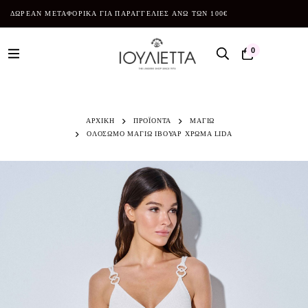
ΔΩΡΕΑΝ ΜΕΤΑΦΟΡΙΚΑ ΓΙΑ ΠΑΡΑΓΓΕΛΙΕΣ ΑΝΩ ΤΩΝ 100€
0
ΑΡΧΙΚΗ
ΠΡΟΪΌΝΤΑ
ΜΑΓΙΩ
ΟΛΟΣΩΜΟ ΜΑΓΙΩ ΙΒΟΥΑΡ ΧΡΩΜΑ LIDA