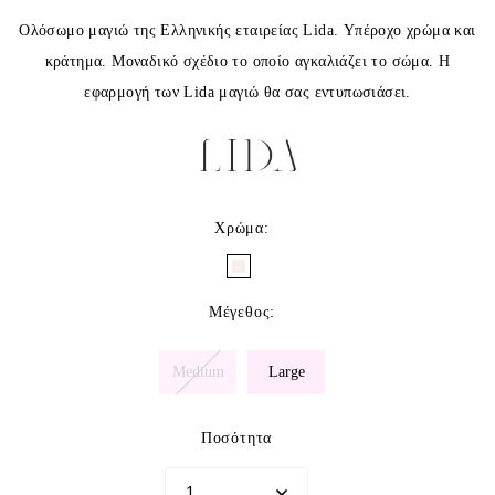
Ολόσωμο μαγιώ της Ελληνικής εταιρείας Lida. Υπέροχο χρώμα και
κράτημα. Μοναδικό σχέδιο το οποίο αγκαλιάζει το σώμα. Η
εφαρμογή των Lida μαγιώ θα σας εντυπωσιάσει.
Χρώμα
:
Μέγεθος
:
Medium
Large
Ποσότητα