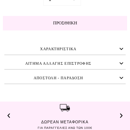
ΠΡΟΣΘΉΚΗ
ΧΑΡΑΚΤΗΡΙΣΤΙΚΑ
ΑΙΤΗΜΑ ΑΛΛΑΓΗΣ ΕΠΙΣΤΡΟΦΗΣ
ΑΠΟΣΤΟΛΗ - ΠΑΡΑΔΟΣΗ
ΔΩΡΕΑΝ ΜΕΤΑΦΟΡΙΚΑ
ΓΙΑ ΠΑΡΑΓΓΕΛΙΕΣ ΑΝΩ ΤΩΝ 100€