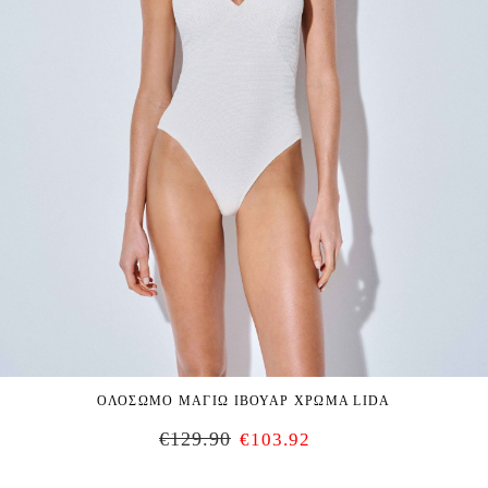
ΟΛΟΣΩΜΟ ΜΑΓΙΩ ΙΒΟΥΑΡ ΧΡΩΜΑ LIDA
€
129.90
€
103.92