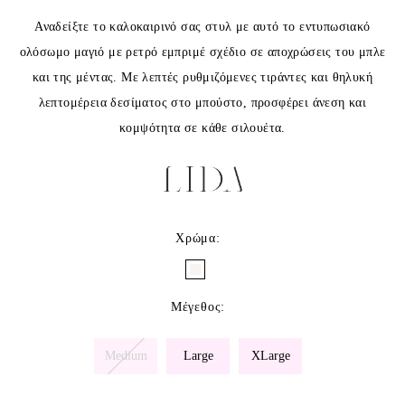
Αναδείξτε το καλοκαιρινό σας στυλ με αυτό το εντυπωσιακό
ολόσωμο μαγιό με ρετρό εμπριμέ σχέδιο σε αποχρώσεις του μπλε
και της μέντας. Με λεπτές ρυθμιζόμενες τιράντες και θηλυκή
λεπτομέρεια δεσίματος στο μπούστο, προσφέρει άνεση και
κομψότητα σε κάθε σιλουέτα.
Χρώμα
:
Μέγεθος
:
Medium
Large
XLarge