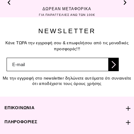
ΔΩΡΕΑΝ ΜΕΤΑΦΟΡΙΚΑ
ΓΙΑ ΠΑΡΑΓΓΕΛΙΕΣ ΑΝΩ ΤΩΝ 100€
NEWSLETTER
Κάνε ΤΩΡΑ την εγγραφή σου & επωφελήσου από τις μοναδικές
προσφορές!!!
Με την εγγραφή στο newsletter δηλώνετε αυτόματα ότι συναινείτε
ότι αποδέχεστε τους όρους χρήσης
ΕΠΙΚΟΙΝΩΝΙΑ
ΠΛΗΡΟΦΟΡΙΕΣ