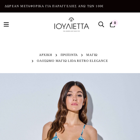
ΔΩΡΕΑΝ ΜΕΤΑΦΟΡΙΚΑ ΓΙΑ ΠΑΡΑΓΓΕΛΙΕΣ ΑΝΩ ΤΩΝ 100€
0
ΑΡΧΙΚΗ
ΠΡΟΪΌΝΤΑ
ΜΑΓΙΩ
ΟΛΟΣΩΜΟ ΜΑΓΙΩ LIDA RETRO ELEGANCE