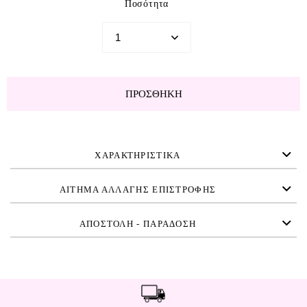
Ποσότητα
ΠΡΟΣΘΉΚΗ
ΧΑΡΑΚΤΗΡΙΣΤΙΚΑ
ΑΙΤΗΜΑ ΑΛΛΑΓΗΣ ΕΠΙΣΤΡΟΦΗΣ
ΑΠΟΣΤΟΛΗ - ΠΑΡΑΔΟΣΗ