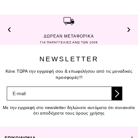
ΔΩΡΕΑΝ ΜΕΤΑΦΟΡΙΚΑ
ΓΙΑ ΠΑΡΑΓΓΕΛΙΕΣ ΑΝΩ ΤΩΝ 100€
NEWSLETTER
Κάνε ΤΩΡΑ την εγγραφή σου & επωφελήσου από τις μοναδικές
προσφορές!!!
Με την εγγραφή στο newsletter δηλώνετε αυτόματα ότι συναινείτε
ότι αποδέχεστε τους όρους χρήσης