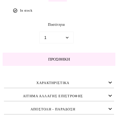
In stock
Ποσότητα
ΠΡΟΣΘΉΚΗ
ΧΑΡΑΚΤΗΡΙΣΤΙΚΑ
ΑΙΤΗΜΑ ΑΛΛΑΓΗΣ ΕΠΙΣΤΡΟΦΗΣ
ΑΠΟΣΤΟΛΗ - ΠΑΡΑΔΟΣΗ