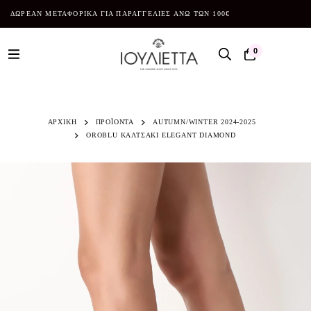
ΔΩΡΕΑΝ ΜΕΤΑΦΟΡΙΚΑ ΓΙΑ ΠΑΡΑΓΓΕΛΙΕΣ ΑΝΩ ΤΩΝ 100€
0
ΑΡΧΙΚΗ
ΠΡΟΪΌΝΤΑ
AUTUMN/WINTER 2024-2025
OROBLU ΚΑΛΤΣΑΚΙ ELEGANT DIAMOND