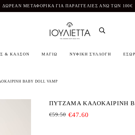
ΔΩΡΕΑΝ ΜΕΤΑΦΟΡΙΚΑ ΓΙΑ ΠΑΡΑΓΓΕΛΙΕΣ ΑΝΩ ΤΩΝ 100€
Σ & ΚΑΛΣΟΝ
ΜΑΓΙΩ
ΝΥΦΙΚΗ ΣΥΛΛΟΓΗ
ΕΣΩ
ΟΚΑΙΡΙΝΗ BABY DOLL VAMP
ΠΥΤΖΑΜΑ ΚΑΛΟΚΑΙΡΙΝΗ B
€
47.60
€
59.50