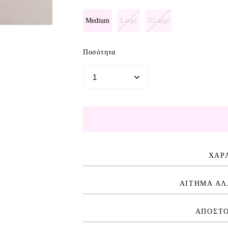
Medium
Large
XLarge
Ποσότητα
ΧΑΡ
ΑΙΤΗΜΑ ΑΛ
ΑΠΟΣΤΟ