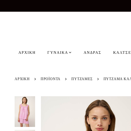
ΑΡΧΙΚΗ
ΓΥΝΑΙΚΑ
ΑΝΔΡΑΣ
ΚΑΛΤΣΕ
ΑΡΧΙΚΗ
ΠΡΟΪΌΝΤΑ
ΠΥΤΖΑΜΕΣ
ΠΥΤΖΑΜΑ ΚΑΛ