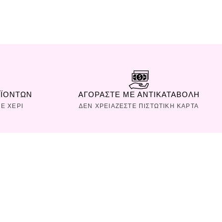
ΟΪΟΝΤΩΝ
ΑΓΟΡΑΣΤΕ ΜΕ ΑΝΤΙΚΑΤΑΒΟΛΗ
Ε ΧΕΡΙ
ΔΕΝ ΧΡΕΙΑΖΕΣΤΕ ΠΙΣΤΩΤΙΚΗ ΚΑΡΤΑ