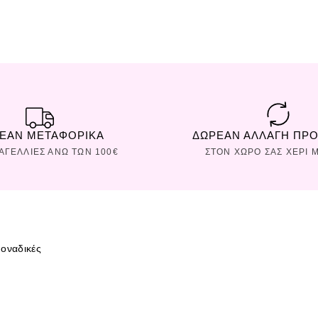
ΕΑΝ ΜΕΤΑΦΟΡΙΚΑ
ΔΩΡΕΑΝ ΑΛΛΑΓΗ ΠΡ
ΡΑΓΕΛΛΙΕΣ ΑΝΩ ΤΩΝ 100€
ΣΤΟΝ ΧΩΡΟ ΣAΣ ΧΕΡΙ Μ
οναδικές