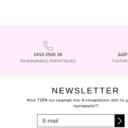
2410 2500 38
ΔΩΡ
ΤΗΛΕΦΩΝΙΚΕΣ ΠΑΡΑΓΓΕΛΙΕΣ
ΓΙΑ ΠΑ
NEWSLETTER
Κάνε ΤΩΡΑ την εγγραφή σου & επωφελήσου από τις μ
προσφορές!!!