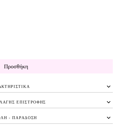
Προσθήκη
ΑΚΤΗΡΙΣΤΙΚΑ
ΛΑΓΗΣ ΕΠΙΣΤΡΟΦΗΣ
ΛΗ - ΠΑΡΑΔΟΣΗ