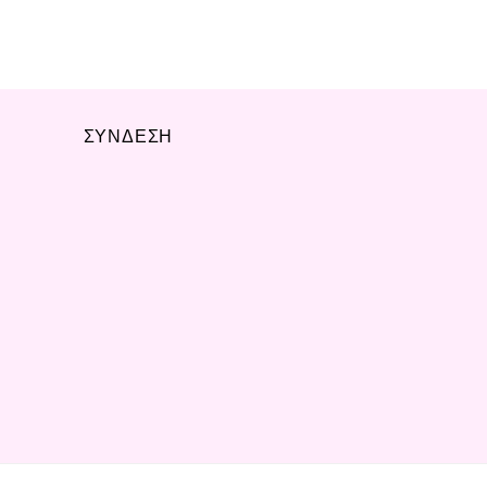
ΣΥΝΔΕΣΗ