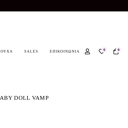
0
0
ΡΟΥΧΑ
SALES
ΕΠΙΚΟΙΝΩΝΙΑ
ABY DOLL VAMP