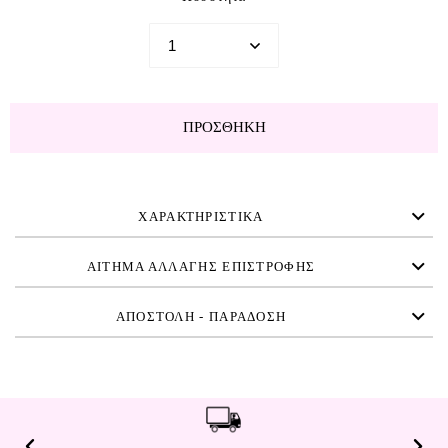
ΠΡΟΣΘΉΚΗ
ΧΑΡΑΚΤΗΡΙΣΤΙΚΑ
ΑΙΤΗΜΑ ΑΛΛΑΓΗΣ ΕΠΙΣΤΡΟΦΗΣ
ΑΠΟΣΤΟΛΗ - ΠΑΡΑΔΟΣΗ