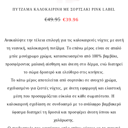
ΠΥΤΖΑΜΑ ΚΑΛΟΚΑΙΡΙΝΗ ΜΕ ΣΟΡΤΣΑΚΙ PINK LABEL
€
49.95
€
39.96
Ανακαλύψτε την τέλεια επιλογή για τις καλοκαιρινές νύχτες με αυτή
τη νεανική, καλοκαιρινή πυτζάμα. Το επάνω μέρος είναι σε απαλό
μπλε μονόχρωμο χρώμα, κατασκευασμένο από 100% βαμβάκι,
προσφέροντας μαλακή αίσθηση και άνεση στο δέρμα, ενώ διατηρεί
το σώμα δροσερό και ελεύθερο στις κινήσεις.
Το κάτω μέρος αποτελείται από σορτσάκι σε ανοιχτό χρώμα,
σχεδιασμένο για ζεστές νύχτες, με άνετη εφαρμογή και ελαστική
μέση που προσαρμόζεται εύκολα σε κάθε σωματότυπο. Η
καλοκαιρινή σχεδίαση σε συνδυασμό με το ανάλαφρο βαμβακερό
ύφασμα διατηρεί τη δροσιά και προσφέρει άνεση ύπνου και
χαλάρωσης.