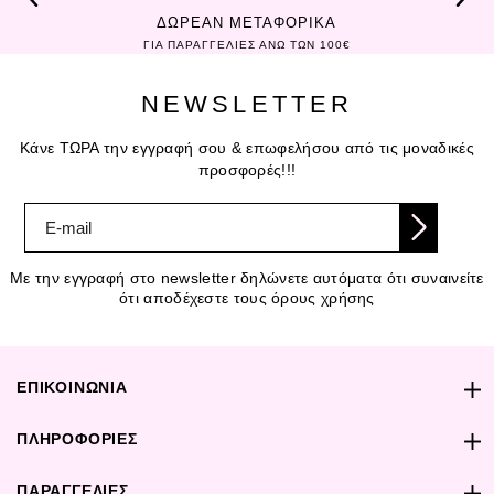
ΔΩΡΕΑΝ ΜΕΤΑΦΟΡΙΚΑ
ΓΙΑ ΠΑΡΑΓΓΕΛΙΕΣ ΑΝΩ ΤΩΝ 100€
NEWSLETTER
Κάνε ΤΩΡΑ την εγγραφή σου & επωφελήσου από τις μοναδικές
προσφορές!!!
Με την εγγραφή στο newsletter δηλώνετε αυτόματα ότι συναινείτε
ότι αποδέχεστε τους όρους χρήσης
ΕΠΙΚΟΙΝΩΝΙΑ
ΠΛΗΡΟΦΟΡΙΕΣ
ΠΑΡΑΓΓΕΛΙΕΣ