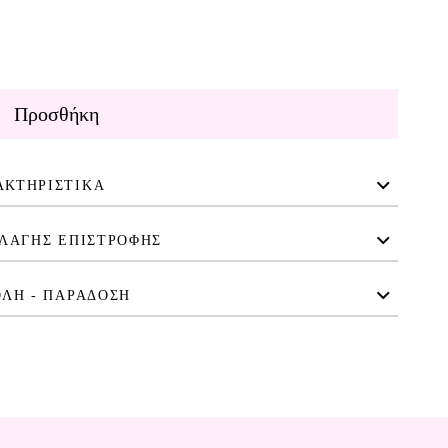
Προσθήκη
ΑΚΤΗΡΙΣΤΙΚΑ
ΛΑΓΗΣ ΕΠΙΣΤΡΟΦΗΣ
ΛΗ - ΠΑΡΑΔΟΣΗ