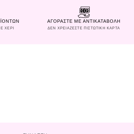
ΟΪΟΝΤΩΝ
ΑΓΟΡΑΣΤΕ ΜΕ ΑΝΤΙΚΑΤΑΒΟΛΗ
Ε ΧΕΡΙ
ΔΕΝ ΧΡΕΙΑΖΕΣΤΕ ΠΙΣΤΩΤΙΚΗ ΚΑΡΤΑ