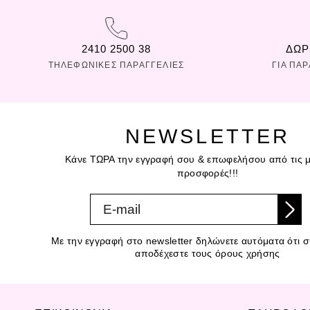
2410 2500 38
ΔΩΡ
ΤΗΛΕΦΩΝΙΚΕΣ ΠΑΡΑΓΓΕΛΙΕΣ
ΓΙΑ ΠΑ
NEWSLETTER
Κάνε ΤΩΡΑ την εγγραφή σου & επωφελήσου από τις μ
προσφορές!!!
Με την εγγραφή στο newsletter δηλώνετε αυτόματα ότι συ
αποδέχεστε τους όρους χρήσης