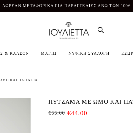
ΔΩΡΕΑΝ ΜΕΤΑΦΟΡΙΚΑ ΓΙΑ ΠΑΡΑΓΓΕΛΙΕΣ ΑΝΩ ΤΩΝ 100€
Σ & ΚΑΛΣΟΝ
ΜΑΓΙΩ
ΝΥΦΙΚΗ ΣΥΛΛΟΓΗ
ΕΣΩ
ΩΜΟ ΚΑΙ ΠΑΤΙΛΕΤΑ
ΠΥΤΖΑΜΑ ΜΕ ΩΜΟ ΚΑΙ ΠΑ
€
44.00
€
55.00