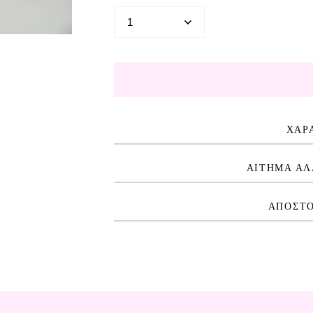
ΧΑΡ
ΑΙΤΗΜΑ ΑΛ
ΑΠΟΣΤΟ