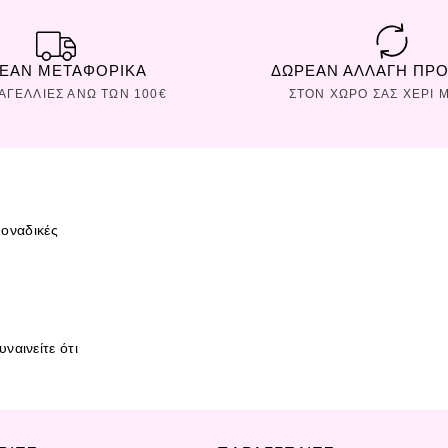
ΕΑΝ ΜΕΤΑΦΟΡΙΚΑ
ΔΩΡΕΑΝ ΑΛΛΑΓΗ ΠΡ
ΡΑΓΕΛΛΙΕΣ ΑΝΩ ΤΩΝ 100€
ΣΤΟΝ ΧΩΡΟ ΣAΣ ΧΕΡΙ Μ
οναδικές
ναινείτε ότι