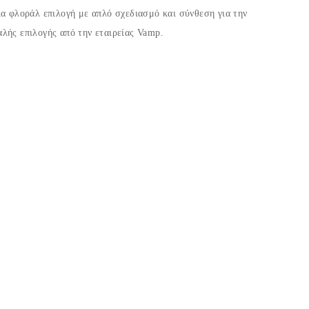
ία φλοράλ επιλογή με απλό σχεδιασμό και σύνθεση για την
λής επιλογής από την εταιρείας Vamp.