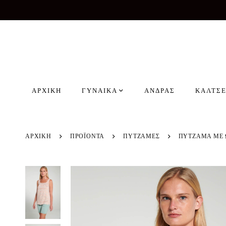
ΑΡΧΙΚΗ
ΓΥΝΑΙΚΑ
ΑΝΔΡΑΣ
ΚΑΛΤΣΕ
ΑΡΧΙΚΗ
ΠΡΟΪΌΝΤΑ
ΠΥΤΖΑΜΕΣ
ΠΥΤΖΑΜΑ ΜΕ 