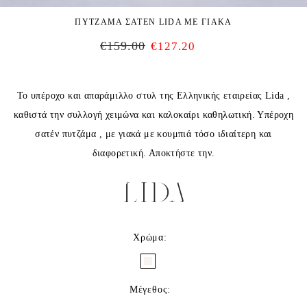
ΠΥΤΖΑΜΑ ΣΑΤΕΝ LIDA ΜΕ ΓΙΑΚΑ
€
159.00
€
127.20
Το υπέροχο και απαράμιλλο στυλ της Ελληνικής εταιρείας Lida ,
καθιστά την συλλογή χειμώνα και καλοκαίρι καθηλωτική. Υπέροχη
σατέν πυτζάμα , με γιακά με κουμπιά τόσο ιδιαίτερη και
διαφορετική. Αποκτήστε την.
Χρώμα
:
Μέγεθος
: