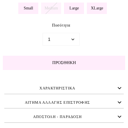
Small
Medium
Large
XLarge
Ποσότητα
ΠΡΟΣΘΉΚΗ
ΧΑΡΑΚΤΗΡΙΣΤΙΚΑ
ΑΙΤΗΜΑ ΑΛΛΑΓΗΣ ΕΠΙΣΤΡΟΦΗΣ
ΑΠΟΣΤΟΛΗ - ΠΑΡΑΔΟΣΗ