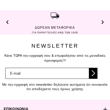
ΔΩΡΕΑΝ ΜΕΤΑΦΟΡΙΚΑ
ΓΙΑ ΠΑΡΑΓΓΕΛΙΕΣ ΑΝΩ ΤΩΝ 100€
NEWSLETTER
Κάνε ΤΩΡΑ την εγγραφή σου & επωφελήσου από τις μοναδικές
προσφορές!!!
Με την εγγραφή στο newsletter δηλώνετε αυτόματα ότι συναινείτε
ότι αποδέχεστε τους όρους χρήσης
ΕΠΙΚΟΙΝΩΝΙΑ