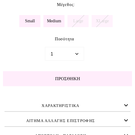
Μέγεθος
:
Small
Medium
Large
XLarge
Ποσότητα
ΠΡΟΣΘΉΚΗ
ΧΑΡΑΚΤΗΡΙΣΤΙΚΑ
ΑΙΤΗΜΑ ΑΛΛΑΓΗΣ ΕΠΙΣΤΡΟΦΗΣ