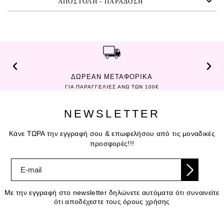
ΑΠΟΣΤΟΛΗ - ΠΑΡΑΔΟΣΗ
ΔΩΡΕΑΝ ΜΕΤΑΦΟΡΙΚΑ
ΓΙΑ ΠΑΡΑΓΓΕΛΙΕΣ ΑΝΩ ΤΩΝ 100€
NEWSLETTER
Κάνε ΤΩΡΑ την εγγραφή σου & επωφελήσου από τις μοναδικές
προσφορές!!!
Με την εγγραφή στο newsletter δηλώνετε αυτόματα ότι συναινείτε
ότι αποδέχεστε τους όρους χρήσης