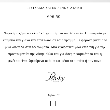
ΠΥΤΖΑΜΑ ΣΑΤΕΝ PENKY ΛΕΥΚΗ
€
96.50
Νυφική πυζάμα σε κλασική γραμμή από απαλό σατέν. Πουκάμισο με
κουμπιά και γιακά και παντελόνι σε ίσια γραμμή με φαρδιά φάσα από
φίνα δαντέλα στα τελειώματα. Μία εξαιρετικά φίνα επιλογή για την
προετοιμασία της νύφης αλλά και για όσες η κομψότητα και η
φινέτσα είναι ζητούμενο ακόμα και μέσα στο σπίτι ή τον ύπνο.
Χρώμα
: