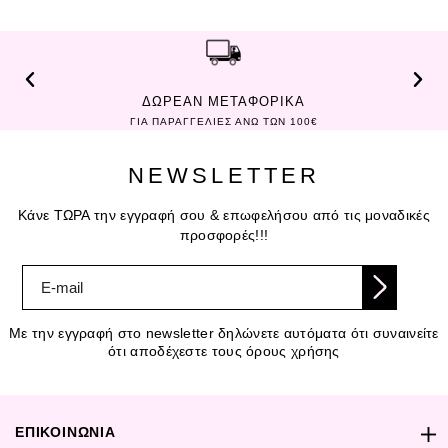
ΔΩΡΕΑΝ ΜΕΤΑΦΟΡΙΚΑ
ΓΙΑ ΠΑΡΑΓΓΕΛΙΕΣ ΑΝΩ ΤΩΝ 100€
NEWSLETTER
Κάνε ΤΩΡΑ την εγγραφή σου & επωφελήσου από τις μοναδικές
προσφορές!!!
Με την εγγραφή στο newsletter δηλώνετε αυτόματα ότι συναινείτε
ότι αποδέχεστε τους όρους χρήσης
ΕΠΙΚΟΙΝΩΝΙΑ