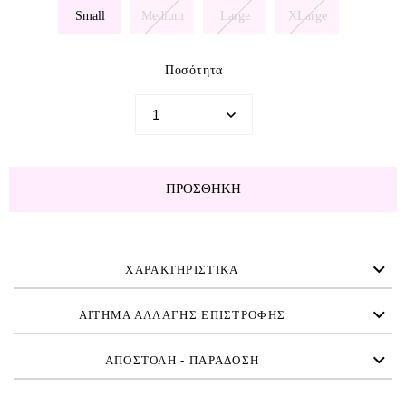
Small
Medium
Large
XLarge
Ποσότητα
ΠΡΟΣΘΉΚΗ
ΧΑΡΑΚΤΗΡΙΣΤΙΚΑ
ΑΙΤΗΜΑ ΑΛΛΑΓΗΣ ΕΠΙΣΤΡΟΦΗΣ
ΑΠΟΣΤΟΛΗ - ΠΑΡΑΔΟΣΗ