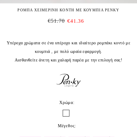
ΡΟΜΠΑ ΧΕΙΜΕΡΙΝΗ ΚΟΝΤΗ ΜΕ ΚΟΥΜΠΙΑ PENKY
€
51.70
€
41.36
Υπέροχα χρώματα σε ένα υπέροχο και ιδιαίτερο ρομπάκι κοντό με
κουμπιά , με πολύ ωραία εφαρμογή.
Αισθανθείτε άνετη και χαλαρή παρέα με την επιλογή σας!
Χρώμα
:
Μέγεθος
: