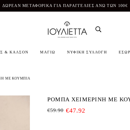
ΔΩΡΕΑΝ ΜΕΤΑΦΟΡΙΚΑ ΓΙΑ ΠΑΡΑΓΓΕΛΙΕΣ ΑΝΩ ΤΩΝ 100€
Σ & ΚΑΛΣΟΝ
ΜΑΓΙΩ
ΝΥΦΙΚΗ ΣΥΛΛΟΓΗ
ΕΣΩ
ΝΗ ΜΕ ΚΟΥΜΠΙΑ
ΡΟΜΠΑ ΧΕΙΜΕΡΙΝΗ ΜΕ ΚΟ
€
47.92
€
59.90