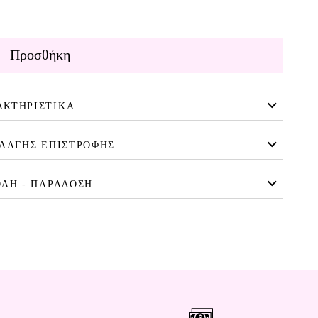
Προσθήκη
ΑΚΤΗΡΙΣΤΙΚΑ
ΛΑΓΗΣ ΕΠΙΣΤΡΟΦΗΣ
ΛΗ - ΠΑΡΑΔΟΣΗ