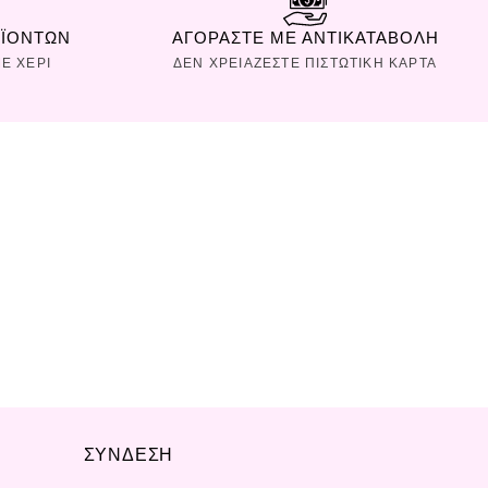
ΟΪΟΝΤΩΝ
ΑΓΟΡΑΣΤΕ ΜΕ ΑΝΤΙΚΑΤΑΒΟΛΗ
Ε ΧΕΡΙ
ΔΕΝ ΧΡΕΙΑΖΕΣΤΕ ΠΙΣΤΩΤΙΚΗ ΚΑΡΤΑ
ΣΥΝΔΕΣΗ