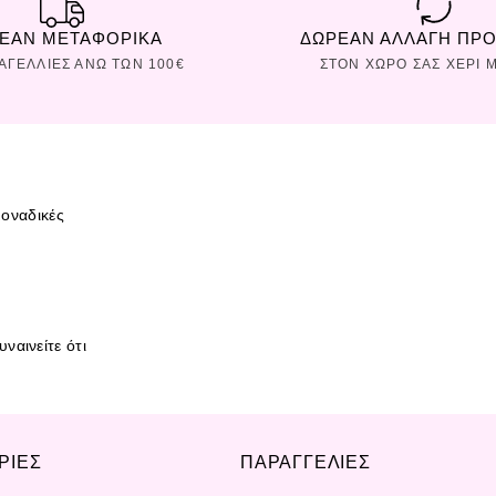
ΕΑΝ ΜΕΤΑΦΟΡΙΚΑ
ΔΩΡΕΑΝ ΑΛΛΑΓΗ ΠΡ
ΡΑΓΕΛΛΙΕΣ ΑΝΩ ΤΩΝ 100€
ΣΤΟΝ ΧΩΡΟ ΣAΣ ΧΕΡΙ Μ
οναδικές
ναινείτε ότι
ΡΙΕΣ
ΠΑΡΑΓΓΕΛΙΕΣ