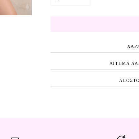
ΧΑΡ
ΑΙΤΗΜΑ ΑΛ
ΑΠΟΣΤΟ