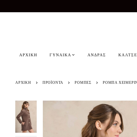
ΑΡΧΙΚΗ
ΓΥΝΑΙΚΑ
ΑΝΔΡΑΣ
ΚΑΛΤΣΕ
ΑΡΧΙΚΗ
ΠΡΟΪΌΝΤΑ
ΡΟΜΠΕΣ
ΡΟΜΠΑ ΧΕΙΜΕΡΙ