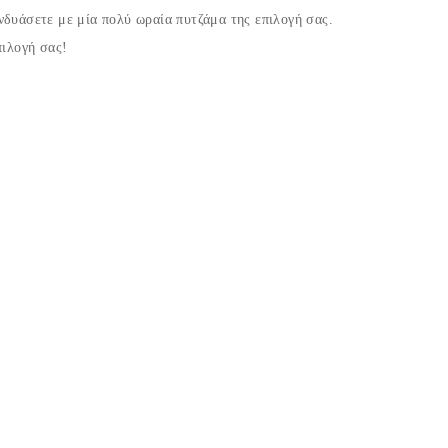
νδυάσετε με μία πολύ ωραία πυτζάμα της επιλογή σας.
πιλογή σας!