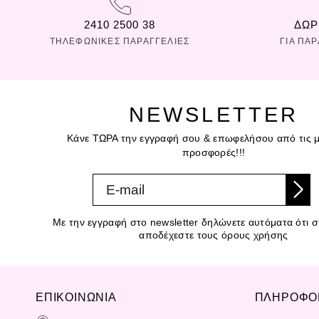
2410 2500 38
ΔΩΡ
ΤΗΛΕΦΩΝΙΚΕΣ ΠΑΡΑΓΓΕΛΙΕΣ
ΓΙΑ ΠΑ
NEWSLETTER
Κάνε ΤΩΡΑ την εγγραφή σου & επωφελήσου από τις μ
προσφορές!!!
Με την εγγραφή στο newsletter δηλώνετε αυτόματα ότι συ
αποδέχεστε τους όρους χρήσης
ΕΠΙΚΟΙΝΩΝΙΑ
ΠΛΗΡΟΦΟ