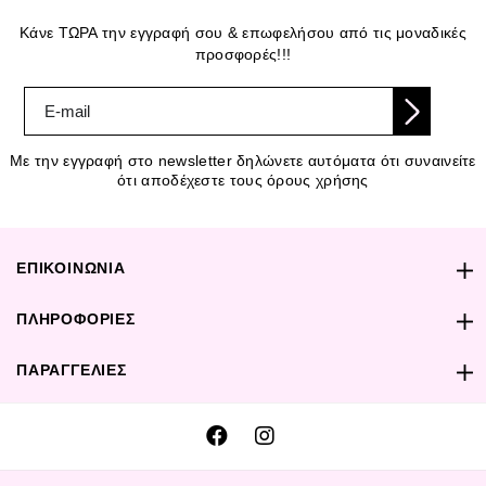
Κάνε ΤΩΡΑ την εγγραφή σου & επωφελήσου από τις μοναδικές
προσφορές!!!
Με την εγγραφή στο newsletter δηλώνετε αυτόματα ότι συναινείτε
ότι αποδέχεστε τους όρους χρήσης
ΕΠΙΚΟΙΝΩΝΙΑ
ΠΛΗΡΟΦΟΡΙΕΣ
ΠΑΡΑΓΓΕΛΙΕΣ