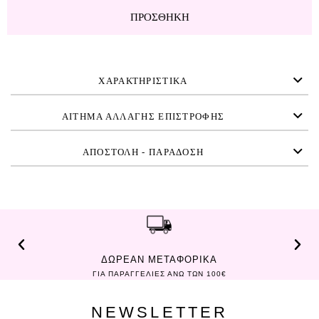
ΠΡΟΣΘΉΚΗ
ΧΑΡΑΚΤΗΡΙΣΤΙΚΑ
ΑΙΤΗΜΑ ΑΛΛΑΓΗΣ ΕΠΙΣΤΡΟΦΗΣ
ΑΠΟΣΤΟΛΗ - ΠΑΡΑΔΟΣΗ
ΔΩΡΕΑΝ ΜΕΤΑΦΟΡΙΚΑ
ΓΙΑ ΠΑΡΑΓΓΕΛΙΕΣ ΑΝΩ ΤΩΝ 100€
NEWSLETTER