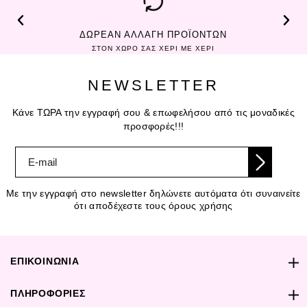
ΔΩΡΕΑΝ ΑΛΛΑΓΗ ΠΡΟΪΟΝΤΩΝ
ΣΤΟΝ ΧΩΡΟ ΣΑΣ ΧΕΡΙ ΜΕ ΧΕΡΙ
NEWSLETTER
Κάνε ΤΩΡΑ την εγγραφή σου & επωφελήσου από τις μοναδικές
προσφορές!!!
Με την εγγραφή στο newsletter δηλώνετε αυτόματα ότι συναινείτε
ότι αποδέχεστε τους όρους χρήσης
ΕΠΙΚΟΙΝΩΝΙΑ
ΠΛΗΡΟΦΟΡΙΕΣ