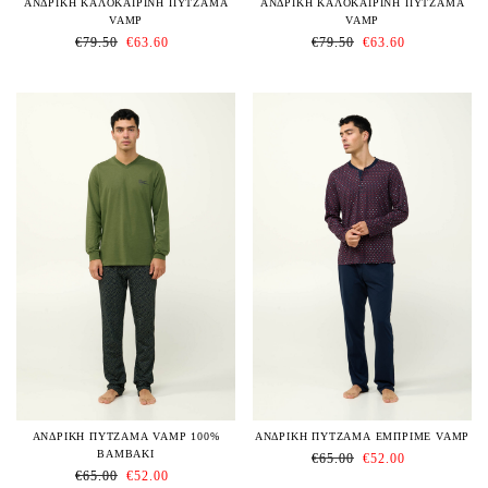
ΑΝΔΡΙΚΗ ΚΑΛΟΚΑΙΡΙΝΗ ΠΥΤΖΑΜΑ
ΑΝΔΡΙΚΗ ΚΑΛΟΚΑΙΡΙΝΗ ΠΥΤΖΑΜΑ
VAMP
VAMP
€
79.50
€
63.60
€
79.50
€
63.60
ΑΝΔΡΙΚΗ ΠΥΤΖΑΜΑ VAMP 100%
ΑΝΔΡΙΚΗ ΠΥΤΖΑΜΑ ΕΜΠΡΙΜΕ VAMP
ΒΑΜΒΑΚΙ
€
65.00
€
52.00
€
65.00
€
52.00