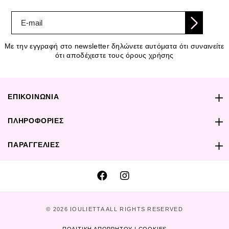
Με την εγγραφή στο newsletter δηλώνετε αυτόματα ότι συναινείτε
ότι αποδέχεστε τους όρους χρήσης
ΕΠΙΚΟΙΝΩΝΙΑ
ΠΛΗΡΟΦΟΡΙΕΣ
ΠΑΡΑΓΓΕΛΙΕΣ
© 2026 IOULIETTA ALL RIGHTS RESERVED