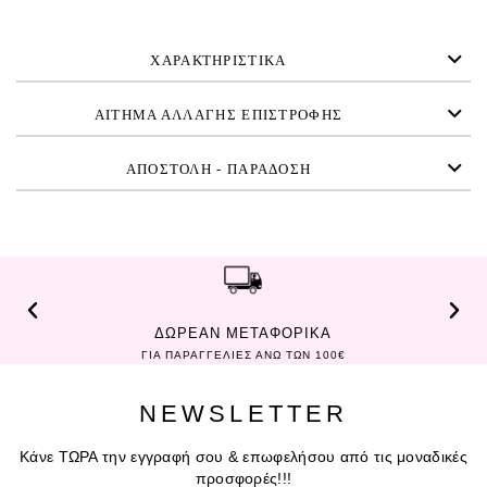
ΧΑΡΑΚΤΗΡΙΣΤΙΚΑ
ΑΙΤΗΜΑ ΑΛΛΑΓΗΣ ΕΠΙΣΤΡΟΦΗΣ
ΑΠΟΣΤΟΛΗ - ΠΑΡΑΔΟΣΗ
ΔΩΡΕΑΝ ΜΕΤΑΦΟΡΙΚΑ
ΓΙΑ ΠΑΡΑΓΓΕΛΙΕΣ ΑΝΩ ΤΩΝ 100€
NEWSLETTER
Κάνε ΤΩΡΑ την εγγραφή σου & επωφελήσου από τις μοναδικές
προσφορές!!!