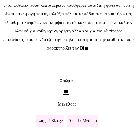
εντυπωσιακές πουά λεπτομέρειες προσφέρει μοναδική φινέτσα, ενώ η
άνετη εφαρμογή του αγκαλιάζει τέλεια τα πόδια σας, προσφέροντας
ελευθερία κινήσεων και κομψότητα σε κάθε περίσταση. Ένα καλσόν
ιδανικό για καθημερινή χρήση αλλά και για πιο ιδιαίτερες
εμφανίσεις, που συνδυάζει την υψηλή ποιότητα με την αισθητική που
χαρακτηρίζει την
Dim
.
Χρώμα
:
Μέγεθος
:
Large / Xlarge
Small / Medium