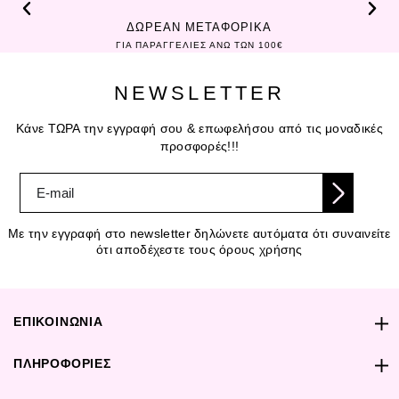
ΔΩΡΕΑΝ ΜΕΤΑΦΟΡΙΚΑ
ΓΙΑ ΠΑΡΑΓΓΕΛΙΕΣ ΑΝΩ ΤΩΝ 100€
NEWSLETTER
Κάνε ΤΩΡΑ την εγγραφή σου & επωφελήσου από τις μοναδικές
προσφορές!!!
Με την εγγραφή στο newsletter δηλώνετε αυτόματα ότι συναινείτε
ότι αποδέχεστε τους όρους χρήσης
ΕΠΙΚΟΙΝΩΝΙΑ
ΠΛΗΡΟΦΟΡΙΕΣ