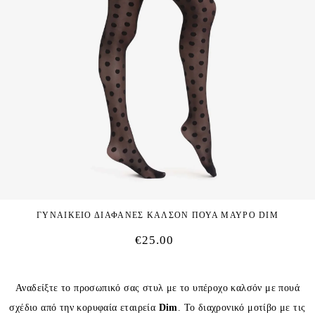
ΓΥΝΑΙΚΕΙΟ ΔΙΑΦΑΝΕΣ ΚΑΛΣΟΝ ΠΟΥΑ ΜΑΥΡΟ DIM
€
25.00
Αναδείξτε το προσωπικό σας στυλ με το υπέροχο καλσόν με πουά
σχέδιο από την κορυφαία εταιρεία
Dim
. Το διαχρονικό μοτίβο με τις