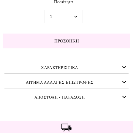
Ποσότητα
ΠΡΟΣΘΉΚΗ
ΧΑΡΑΚΤΗΡΙΣΤΙΚΑ
ΑΙΤΗΜΑ ΑΛΛΑΓΗΣ ΕΠΙΣΤΡΟΦΗΣ
ΑΠΟΣΤΟΛΗ - ΠΑΡΑΔΟΣΗ