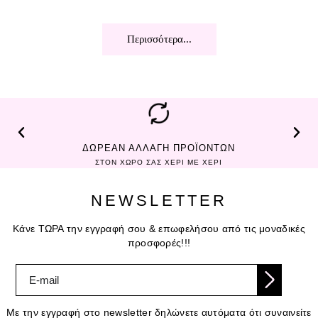
Περισσότερα...
ΔΩΡΕΑΝ ΑΛΛΑΓΗ ΠΡΟΪΟΝΤΩΝ
ΣΤΟΝ ΧΩΡΟ ΣΑΣ ΧΕΡΙ ΜΕ ΧΕΡΙ
NEWSLETTER
Κάνε ΤΩΡΑ την εγγραφή σου & επωφελήσου από τις μοναδικές
προσφορές!!!
Με την εγγραφή στο newsletter δηλώνετε αυτόματα ότι συναινείτε