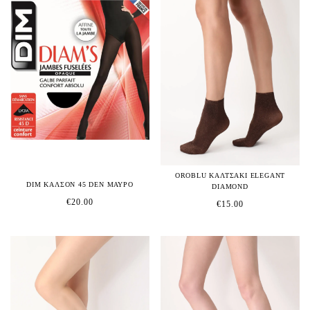
OROBLU ΚΑΛΤΣΑΚΙ ELEGANT
DIM ΚΑΛΣΟΝ 45 DEN ΜΑΥΡΟ
DIAMOND
€
20.00
€
15.00