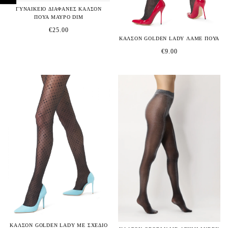
ΓΥΝΑΙΚΕΙΟ ΔΙΑΦΑΝΕΣ ΚΑΛΣΟΝ
ΠΟΥΑ ΜΑΥΡΟ DIM
€
25.00
ΚΑΛΣΟΝ GOLDEN LADY ΛΑΜΕ ΠΟΥΑ
€
9.00
ΚΑΛΣΟΝ GOLDEN LADY ΜΕ ΣΧΕΔΙΟ