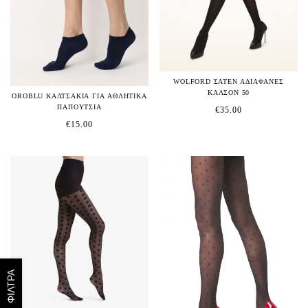
WOLFORD ΣΑΤΕΝ ΑΔΙΑΦΑΝΕΣ
ΚΑΛΣΟΝ 50
OROBLU ΚΑΛΤΣΑΚΙΑ ΓΙΑ ΑΘΛΗΤΙΚΑ
ΠΑΠΟΥΤΣΙΑ
€
35.00
€
15.00
ΦΙΛΤΡΑ