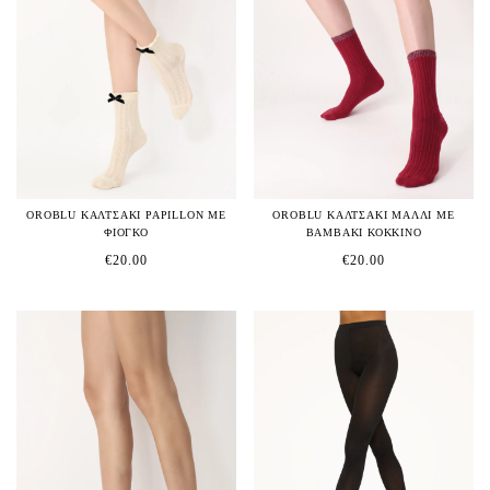
OROBLU ΚΑΛΤΣΑΚΙ PAPILLON ΜΕ
OROBLU ΚΑΛΤΣΑΚΙ ΜΑΛΛΙ ΜΕ
ΦΙΟΓΚΟ
ΒΑΜΒΑΚΙ ΚΟΚΚΙΝΟ
€
20.00
€
20.00