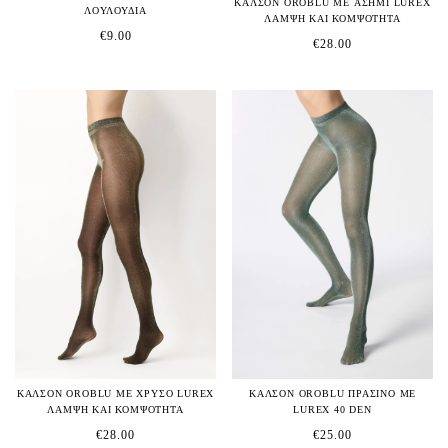
ΚΑΛΣΟΝ OROBLU ΜΕ ΑΣΗΜΙ LUREX
ΛΟΥΛΟΥΔΙΑ
ΛΑΜΨΗ ΚΑΙ ΚΟΜΨΟΤΗΤΑ
€
9.00
€
28.00
ΚΑΛΣΟΝ OROBLU ΠΡΑΣΙΝΟ ΜΕ
ΚΑΛΣΟΝ OROBLU ΜΕ ΧΡΥΣΟ LUREX
LUREX 40 DEN
ΛΑΜΨΗ ΚΑΙ ΚΟΜΨΟΤΗΤΑ
€
25.00
€
28.00