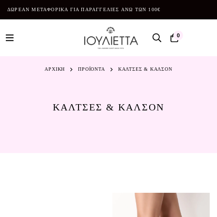
ΔΩΡΕΑΝ ΜΕΤΑΦΟΡΙΚΑ ΓΙΑ ΠΑΡΑΓΓΕΛΙΕΣ ΑΝΩ ΤΩΝ 100€
0
ΑΡΧΙΚΗ
ΠΡΟΪΌΝΤΑ
ΚΑΛΤΣΕΣ & ΚΑΛΣΟΝ
ΚΑΛΤΣΕΣ & ΚΑΛΣΟΝ