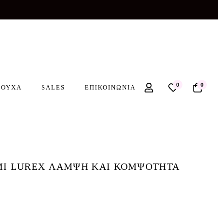
0
0
ΡΟΥΧΑ
SALES
ΕΠΙΚΟΙΝΩΝΙΑ
ΜΙ LUREX ΛΑΜΨΗ ΚΑΙ ΚΟΜΨΟΤΗΤΑ