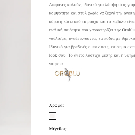
Διαφανές καλσόν, ιδανικό για λάμψη στις γιο
κομψότητα και στυλ χωρίς να ξεχνά την άνεση
αόρατη κάτω από τα ρούχα και το καβάλο είνα
ιταλική ποιότητα που χαρακτηρίζει την Oroblu
γυάλισμα, αναδεικνύοντας τα πόδια με θηλυκό
Ιδανικό για βραδινές εμφανίσεις, επίσημα eve
look σου. Το άνετο λάστιχο μέσης και η υψηλ
γοητεία.
Χρώμα
:
Μέγεθος
: