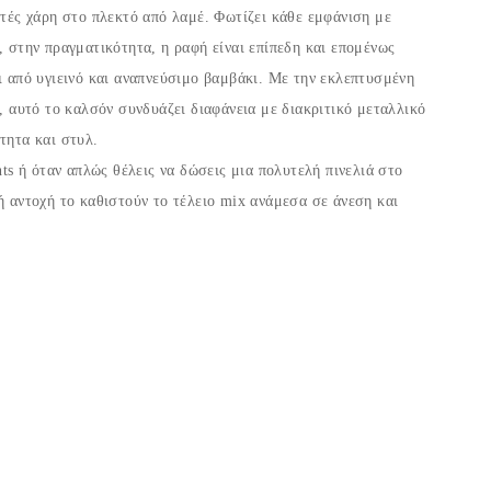
ρτές χάρη στο πλεκτό από λαμέ. Φωτίζει κάθε εμφάνιση με
, στην πραγματικότητα, η ραφή είναι επίπεδη και επομένως
ι από υγιεινό και αναπνεύσιμο βαμβάκι. Με την εκλεπτυσμένη
, αυτό το καλσόν συνδυάζει διαφάνεια με διακριτικό μεταλλικό
τητα και στυλ.
nts ή όταν απλώς θέλεις να δώσεις μια πολυτελή πινελιά στο
ή αντοχή το καθιστούν το τέλειο mix ανάμεσα σε άνεση και