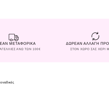
ΕΑΝ ΜΕΤΑΦΟΡΙΚΑ
ΔΩΡΕΑΝ ΑΛΛΑΓΗ ΠΡ
ΡΑΓΕΛΛΙΕΣ ΑΝΩ ΤΩΝ 100€
ΣΤΟΝ ΧΩΡΟ ΣAΣ ΧΕΡΙ Μ
οναδικές