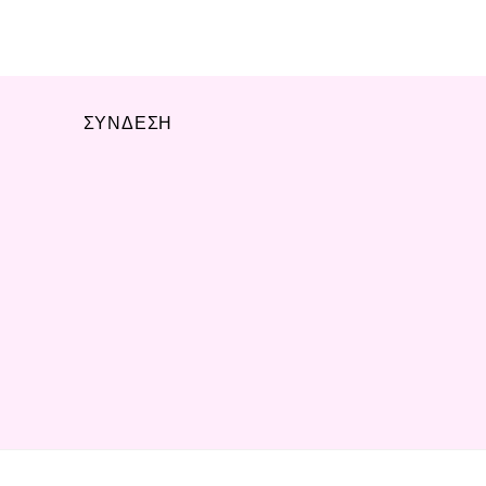
ΣΥΝΔΕΣΗ