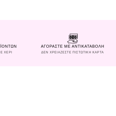
ΟΪΟΝΤΩΝ
ΑΓΟΡΑΣΤΕ ΜΕ ΑΝΤΙΚΑΤΑΒΟΛΗ
Ε ΧΕΡΙ
ΔΕΝ ΧΡΕΙΑΖΕΣΤΕ ΠΙΣΤΩΤΙΚΗ ΚΑΡΤΑ