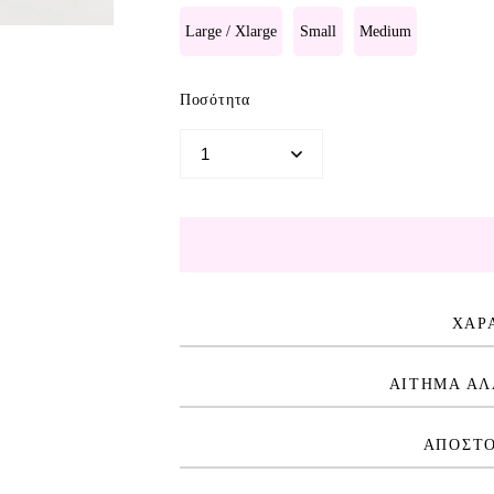
Large / Xlarge
Small
Medium
Ποσότητα
ΧΑΡ
ΑΙΤΗΜΑ ΑΛ
ΑΠΟΣΤΟ