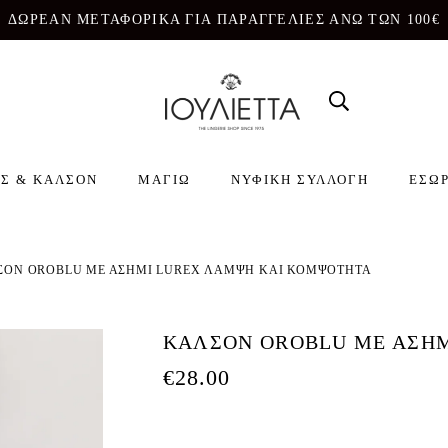
ΔΩΡΕΑΝ ΜΕΤΑΦΟΡΙΚΑ ΓΙΑ ΠΑΡΑΓΓΕΛΙΕΣ ΑΝΩ ΤΩΝ 100€
Σ & ΚΑΛΣΟΝ
ΜΑΓΙΩ
ΝΥΦΙΚΗ ΣΥΛΛΟΓΗ
ΕΣΩ
ΣΟΝ OROBLU ΜΕ ΑΣΗΜΙ LUREX ΛΑΜΨΗ ΚΑΙ ΚΟΜΨΟΤΗΤΑ
ΚΑΛΣΟΝ OROBLU ΜΕ ΑΣΗ
€
28.00