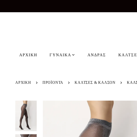
ΑΡΧΙΚΗ
ΓΥΝΑΙΚΑ
ΑΝΔΡΑΣ
ΚΑΛΤΣΕ
ΑΡΧΙΚΗ
ΠΡΟΪΌΝΤΑ
ΚΑΛΤΣΕΣ & ΚΑΛΣΟΝ
ΚΑΛ