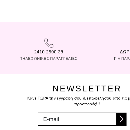
2410 2500 38
ΔΩΡ
ΤΗΛΕΦΩΝΙΚΕΣ ΠΑΡΑΓΓΕΛΙΕΣ
ΓΙΑ ΠΑ
NEWSLETTER
Κάνε ΤΩΡΑ την εγγραφή σου & επωφελήσου από τις μ
προσφορές!!!