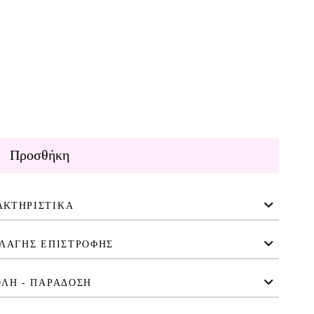
Προσθήκη
ΑΚΤΗΡΙΣΤΙΚΑ
ΛΑΓΗΣ ΕΠΙΣΤΡΟΦΗΣ
ΛΗ - ΠΑΡΑΔΟΣΗ