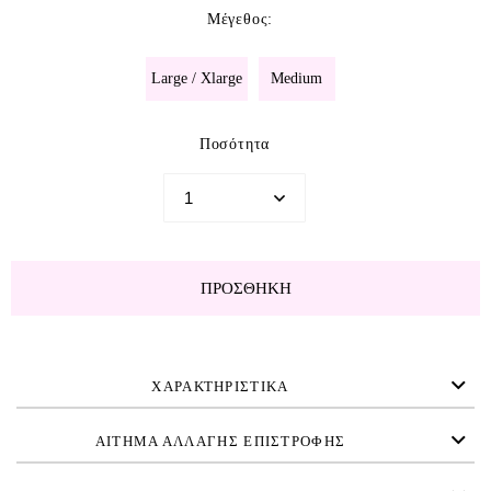
Μέγεθος
:
Large / Xlarge
Medium
Ποσότητα
ΠΡΟΣΘΉΚΗ
ΧΑΡΑΚΤΗΡΙΣΤΙΚΑ
ΑΙΤΗΜΑ ΑΛΛΑΓΗΣ ΕΠΙΣΤΡΟΦΗΣ