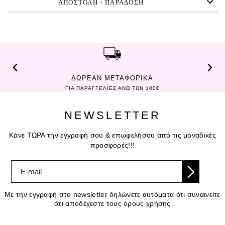
ΑΠΟΣΤΟΛΗ - ΠΑΡΑΔΟΣΗ
ΔΩΡΕΑΝ ΜΕΤΑΦΟΡΙΚΑ
ΓΙΑ ΠΑΡΑΓΓΕΛΙΕΣ ΑΝΩ ΤΩΝ 100€
NEWSLETTER
Κάνε ΤΩΡΑ την εγγραφή σου & επωφελήσου από τις μοναδικές
προσφορές!!!
Με την εγγραφή στο newsletter δηλώνετε αυτόματα ότι συναινείτε
ότι αποδέχεστε τους όρους χρήσης