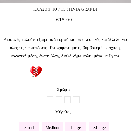
ΚΑΛΣΟΝ TOP 15 SILVIA GRANDI
€
15.00
Διαφανές καλσόν, εξαιρετικά κομψό και σαγηνευτικό, κατάλληλο για
όλες τις περιστάσεις. Ενισχυμένη μύτη, βαμβακερή ενίσχυση,
κανονική μέση, άνετη ζώνη, διπλό νήμα καλυμμένο με Lycra.
Χρώμα
:
Μέγεθος
:
Small
Medium
Large
XLarge