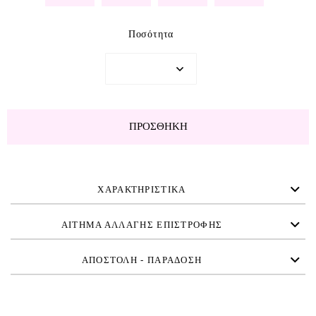
Ποσότητα
ΠΡΟΣΘΉΚΗ
ΧΑΡΑΚΤΗΡΙΣΤΙΚΑ
ΑΙΤΗΜΑ ΑΛΛΑΓΗΣ ΕΠΙΣΤΡΟΦΗΣ
ΑΠΟΣΤΟΛΗ - ΠΑΡΑΔΟΣΗ