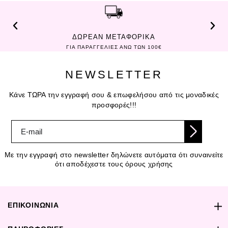
ΔΩΡΕΑΝ ΜΕΤΑΦΟΡΙΚΑ
ΓΙΑ ΠΑΡΑΓΓΕΛΙΕΣ ΑΝΩ ΤΩΝ 100€
NEWSLETTER
Κάνε ΤΩΡΑ την εγγραφή σου & επωφελήσου από τις μοναδικές
προσφορές!!!
Με την εγγραφή στο newsletter δηλώνετε αυτόματα ότι συναινείτε
ότι αποδέχεστε τους όρους χρήσης
ΕΠΙΚΟΙΝΩΝΙΑ