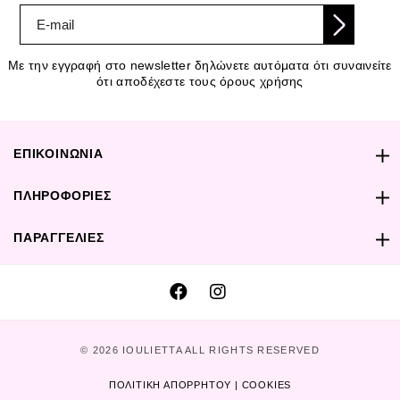
Με την εγγραφή στο newsletter δηλώνετε αυτόματα ότι συναινείτε
ότι αποδέχεστε τους όρους χρήσης
ΕΠΙΚΟΙΝΩΝΙΑ
ΠΛΗΡΟΦΟΡΙΕΣ
ΠΑΡΑΓΓΕΛΙΕΣ
© 2026 IOULIETTA ALL RIGHTS RESERVED
ΠΟΛΙΤΙΚΗ ΑΠΟΡΡΗΤΟΥ | COOKIES