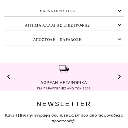
ΧΑΡΑΚΤΗΡΙΣΤΙΚΑ
ΑΙΤΗΜΑ ΑΛΛΑΓΗΣ ΕΠΙΣΤΡΟΦΗΣ
ΑΠΟΣΤΟΛΗ - ΠΑΡΑΔΟΣΗ
ΔΩΡΕΑΝ ΜΕΤΑΦΟΡΙΚΑ
ΓΙΑ ΠΑΡΑΓΓΕΛΙΕΣ ΑΝΩ ΤΩΝ 100€
NEWSLETTER
Κάνε ΤΩΡΑ την εγγραφή σου & επωφελήσου από τις μοναδικές
προσφορές!!!