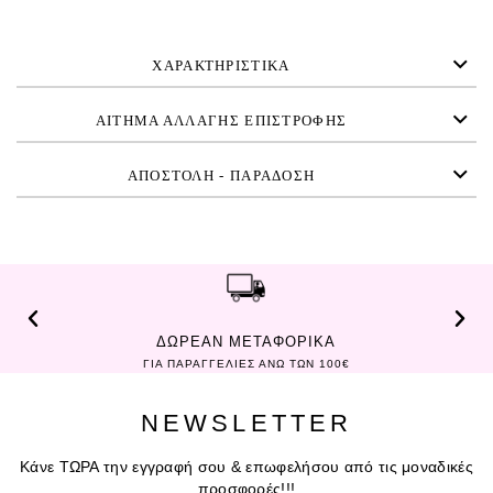
ΧΑΡΑΚΤΗΡΙΣΤΙΚΑ
ΑΙΤΗΜΑ ΑΛΛΑΓΗΣ ΕΠΙΣΤΡΟΦΗΣ
ΑΠΟΣΤΟΛΗ - ΠΑΡΑΔΟΣΗ
ΔΩΡΕΑΝ ΜΕΤΑΦΟΡΙΚΑ
ΓΙΑ ΠΑΡΑΓΓΕΛΙΕΣ ΑΝΩ ΤΩΝ 100€
NEWSLETTER
Κάνε ΤΩΡΑ την εγγραφή σου & επωφελήσου από τις μοναδικές
προσφορές!!!