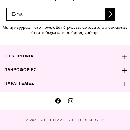
Με την εγγραφή στο newsletter δηλώνετε αυτόματα ότι συναινείτε
ότι αποδέχεστε τους όρους χρήσης
ΕΠΙΚΟΙΝΩΝΙΑ
ΠΛΗΡΟΦΟΡΙΕΣ
ΠΑΡΑΓΓΕΛΙΕΣ
© 2026 IOULIETTA ALL RIGHTS RESERVED